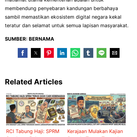
membendung penyebaran kandungan berbahaya
sambil memastikan ekosistem digital negara kekal
teratur dan selamat untuk semua lapisan masyarakat.
SUMBER: BERNAMA
Related Articles
RCI Tabung Haji: SPRM
Kerajaan Mulakan Kajian