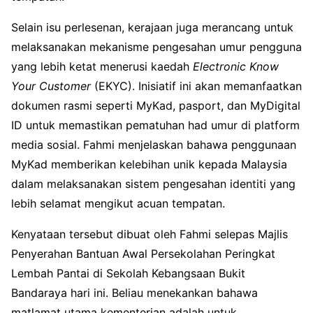
Selain isu perlesenan, kerajaan juga merancang untuk
melaksanakan mekanisme pengesahan umur pengguna
yang lebih ketat menerusi kaedah
Electronic Know
Your Customer
(EKYC). Inisiatif ini akan memanfaatkan
dokumen rasmi seperti MyKad, pasport, dan MyDigital
ID untuk memastikan pematuhan had umur di platform
media sosial. Fahmi menjelaskan bahawa penggunaan
MyKad memberikan kelebihan unik kepada Malaysia
dalam melaksanakan sistem pengesahan identiti yang
lebih selamat mengikut acuan tempatan.
Kenyataan tersebut dibuat oleh Fahmi selepas Majlis
Penyerahan Bantuan Awal Persekolahan Peringkat
Lembah Pantai di Sekolah Kebangsaan Bukit
Bandaraya hari ini. Beliau menekankan bahawa
matlamat utama kementerian adalah untuk