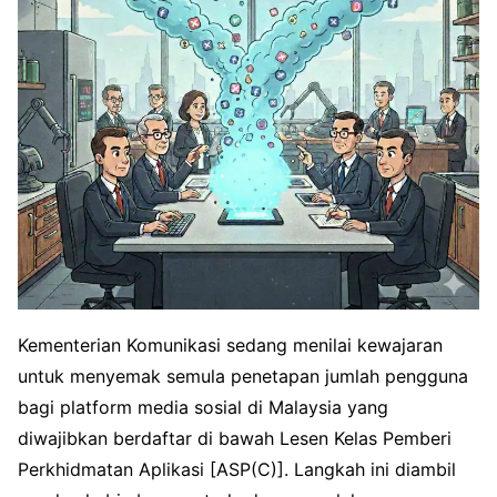
Kementerian Komunikasi sedang menilai kewajaran
untuk menyemak semula penetapan jumlah pengguna
bagi platform media sosial di Malaysia yang
diwajibkan berdaftar di bawah Lesen Kelas Pemberi
Perkhidmatan Aplikasi [ASP(C)]. Langkah ini diambil