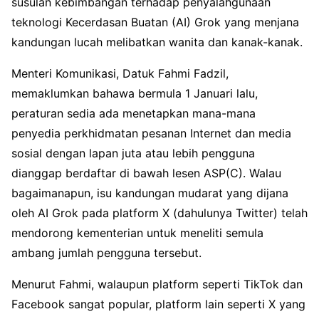
susulan kebimbangan terhadap penyalahgunaan
teknologi Kecerdasan Buatan (AI) Grok yang menjana
kandungan lucah melibatkan wanita dan kanak-kanak.
Menteri Komunikasi, Datuk Fahmi Fadzil,
memaklumkan bahawa bermula 1 Januari lalu,
peraturan sedia ada menetapkan mana-mana
penyedia perkhidmatan pesanan Internet dan media
sosial dengan lapan juta atau lebih pengguna
dianggap berdaftar di bawah lesen ASP(C). Walau
bagaimanapun, isu kandungan mudarat yang dijana
oleh AI Grok pada platform X (dahulunya Twitter) telah
mendorong kementerian untuk meneliti semula
ambang jumlah pengguna tersebut.
Menurut Fahmi, walaupun platform seperti TikTok dan
Facebook sangat popular, platform lain seperti X yang