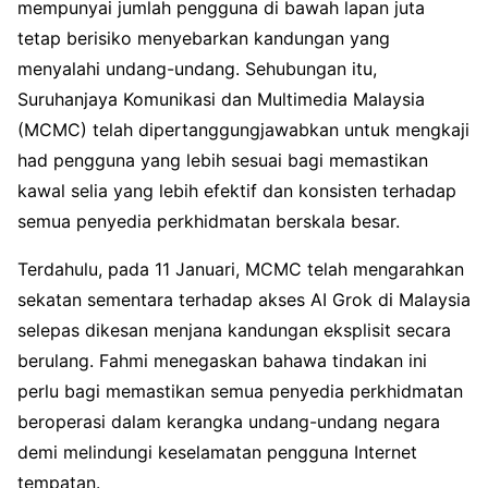
mempunyai jumlah pengguna di bawah lapan juta
tetap berisiko menyebarkan kandungan yang
menyalahi undang-undang. Sehubungan itu,
Suruhanjaya Komunikasi dan Multimedia Malaysia
(MCMC) telah dipertanggungjawabkan untuk mengkaji
had pengguna yang lebih sesuai bagi memastikan
kawal selia yang lebih efektif dan konsisten terhadap
semua penyedia perkhidmatan berskala besar.
Terdahulu, pada 11 Januari, MCMC telah mengarahkan
sekatan sementara terhadap akses AI Grok di Malaysia
selepas dikesan menjana kandungan eksplisit secara
berulang. Fahmi menegaskan bahawa tindakan ini
perlu bagi memastikan semua penyedia perkhidmatan
beroperasi dalam kerangka undang-undang negara
demi melindungi keselamatan pengguna Internet
tempatan.