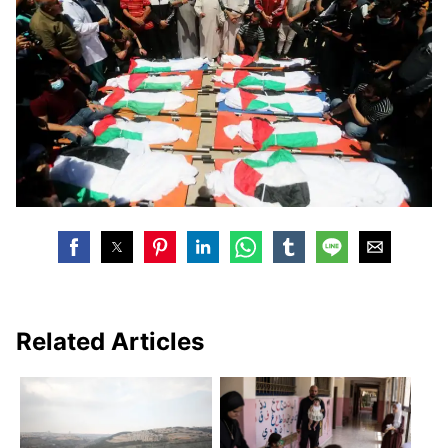
Related Articles