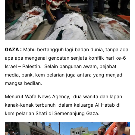
GAZA :
Mahu bertangguh lagi badan dunia, tanpa ada
apa apa mengenai gencatan senjata konflik hari ke-6
Israel – Palestin. Selain bangunan awam, pejabat
media, bank, kem pelarian juga antara yang menjadi
mangsa bedilan.
Menurut Wafa News Agency, dua wanita dan lapan
kanak-kanak terbunuh dalam keluarga Al Hatab di
kem pelarian Shati di Semenanjung Gaza.