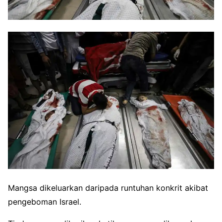
Mangsa dikeluarkan daripada runtuhan konkrit akibat
pengeboman Israel.