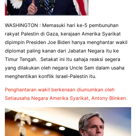
WASHINGTON : Memasuki hari ke-5 pembunuhan
rakyat Palestin di Gaza, kerajaan Amerika Syarikat
dipimpin Presiden Joe Biden hanya menghantar wakil
diplomat paling kanan dari Jabatan Negara itu ke
Timur Tengah. Setakat ini itu sahaja reaksi segera
yang dilakukan oleh negara Uncle Sam dalam usaha
menghentikan konflik Israel-Palestin itu.
Penghantaran wakil berkenaan diumumkan oleh
Setiausaha Negara Amerika Syarikat, Antony Blinken.