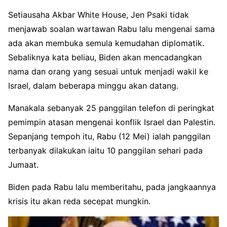
Setiausaha Akbar White House, Jen Psaki tidak
menjawab soalan wartawan Rabu lalu mengenai sama
ada akan membuka semula kemudahan diplomatik.
Sebaliknya kata beliau, Biden akan mencadangkan
nama dan orang yang sesuai untuk menjadi wakil ke
Israel, dalam beberapa minggu akan datang.
Manakala sebanyak 25 panggilan telefon di peringkat
pemimpin atasan mengenai konflik Israel dan Palestin.
Sepanjang tempoh itu, Rabu (12 Mei) ialah panggilan
terbanyak dilakukan iaitu 10 panggilan sehari pada
Jumaat.
Biden pada Rabu lalu memberitahu, pada jangkaannya
krisis itu akan reda secepat mungkin.