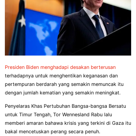
Presiden Biden menghadapi desakan berterusan
terhadapnya untuk menghentikan keganasan dan
pertempuran berdarah yang semakin memuncak itu
dengan jumlah kematian yang semakin meningkat.
Penyelaras Khas Pertubuhan Bangsa-bangsa Bersatu
untuk Timur Tengah, Tor Wennesland Rabu lalu
memberi amaran bahawa krisis yang terkini di Gaza itu
bakal mencetuskan perang secara penuh.