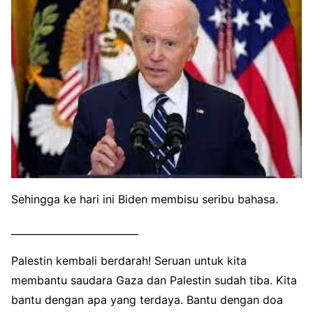
Sehingga ke hari ini Biden membisu seribu bahasa.
__________________________
Palestin kembali berdarah! Seruan untuk kita
membantu saudara Gaza dan Palestin sudah tiba. Kita
bantu dengan apa yang terdaya. Bantu dengan doa