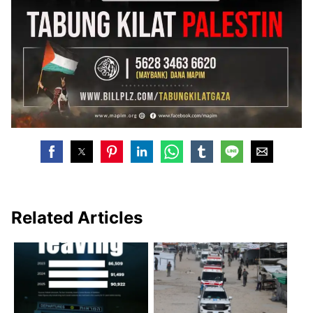
Related Articles