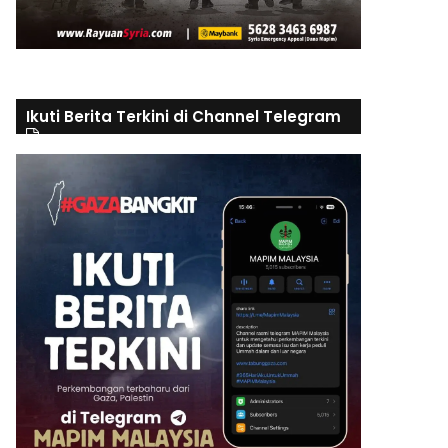
Ikuti Berita Terkini di Channel Telegram