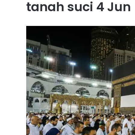
tanah suci 4 Jun