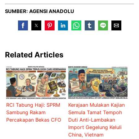
SUMBER: AGENSI ANADOLU
Related Articles
RCI Tabung Haji: SPRM
Kerajaan Mulakan Kajian
Sambung Rakam
Semula Tamat Tempoh
Percakapan Bekas CFO
Duti Anti-Lambakan
Import Gegelung Keluli
China, Vietnam