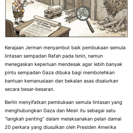
Kerajaan Jerman menyambut baik pembukaan semula
lintasan sempadan Rafah pada Isnin, namun
menegaskan keperluan mendesak agar lebih banyak
pintu sempadan Gaza dibuka bagi membolehkan
bantuan kemanusiaan dan bekalan asas disalurkan
secara besar-besaran.
Berlin menyifatkan pembukaan semula lintasan yang
menghubungkan Gaza dan Mesir itu sebagai satu
“langkah penting” dalam melaksanakan pelan damai
20 perkara yang diusulkan oleh Presiden Amerika