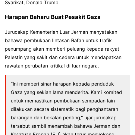
Syarikat, Donald Trump.
Harapan Baharu Buat Pesakit Gaza
Jurucakap Kementerian Luar Jerman menyatakan
bahawa pembukaan lintasan Rafah untuk trafik
penumpang akan memberi peluang kepada rakyat
Palestin yang sakit dan cedera untuk mendapatkan
rawatan perubatan kritikal di luar negara.
“Ini memberi sinar harapan kepada penduduk
Gaza yang sekian lama menderita. Kami komited
untuk memastikan pembukaan sempadan lain
dilakukan secara sistematik bagi penghantaran
barangan dan bekalan penting,” ujar jurucakap
tersebut sambil menambah bahawa Jerman dan
Kesatuan Eropah (EU) akan terus menyokong