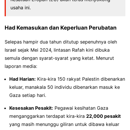
usaha ini.
Had Kemasukan dan Keperluan Perubatan
Selepas hampir dua tahun ditutup sepenuhnya oleh
Israel sejak Mei 2024, lintasan Rafah kini dibuka
semula dengan syarat-syarat yang ketat. Menurut
laporan media:
Had Harian:
Kira-kira 150 rakyat Palestin dibenarkan
keluar, manakala 50 individu dibenarkan masuk ke
Gaza setiap hari.
Kesesakan Pesakit:
Pegawai kesihatan Gaza
menganggarkan terdapat kira-kira
22,000 pesakit
yang masih menunggu giliran untuk dibawa keluar