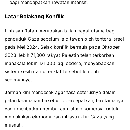
bagi mendapatkan rawatan intensif.
Latar Belakang Konflik
Lintasan Rafah merupakan talian hayat utama bagi
penduduk Gaza sebelum ia ditawan oleh tentera Israel
pada Mei 2024. Sejak konflik bermula pada Oktober
2023, lebih 71,000 rakyat Palestin telah terkorban
manakala lebih 171,000 lagi cedera, menyebabkan
sistem kesihatan di enklaf tersebut lumpuh
sepenuhnya.
Jerman kini mendesak agar fasa seterusnya dalam
pelan keamanan tersebut dipercepatkan, terutamanya
yang melibatkan pembukaan laluan komersial untuk
memulihkan ekonomi dan infrastruktur Gaza yang
musnah.