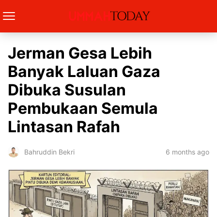
Jerman Gesa Lebih
Banyak Laluan Gaza
Dibuka Susulan
Pembukaan Semula
Lintasan Rafah
6 months ago
Bahruddin Bekri