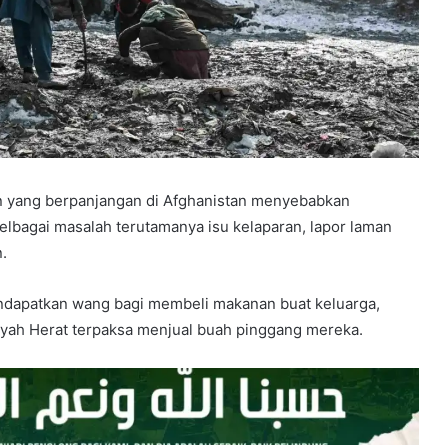
n yang berpanjangan di Afghanistan menyebabkan
bagai masalah terutamanya isu kelaparan, lapor laman
.
ndapatkan wang bagi membeli makanan buat keluarga,
yah Herat terpaksa menjual buah pinggang mereka.