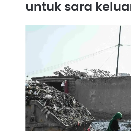
untuk sara kelua