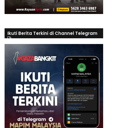
Ikuti Berita Terkini di Channel Telegram