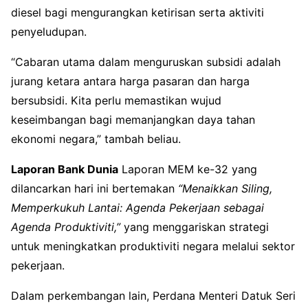
diesel bagi mengurangkan ketirisan serta aktiviti
penyeludupan.
“Cabaran utama dalam menguruskan subsidi adalah
jurang ketara antara harga pasaran dan harga
bersubsidi. Kita perlu memastikan wujud
keseimbangan bagi memanjangkan daya tahan
ekonomi negara,” tambah beliau.
Laporan Bank Dunia
Laporan MEM ke-32 yang
dilancarkan hari ini bertemakan
“Menaikkan Siling,
Memperkukuh Lantai: Agenda Pekerjaan sebagai
Agenda Produktiviti,”
yang menggariskan strategi
untuk meningkatkan produktiviti negara melalui sektor
pekerjaan.
Dalam perkembangan lain, Perdana Menteri Datuk Seri