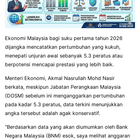
Ekonomi Malaysia bagi suku pertama tahun 2026
dijangka mencatatkan pertumbuhan yang kukuh,
menepati unjuran awal sebanyak 5.3 peratus atau
berpotensi mencapai prestasi yang lebih baik.
Menteri Ekonomi, Akmal Nasrullah Mohd Nasir
berkata, meskipun Jabatan Perangkaan Malaysia
(DOSM) sebelum ini menganggarkan pertumbuhan
pada kadar 5.3 peratus, data terkini menunjukkan
angka tersebut adalah agak konservatif.
“Berdasarkan data yang akan diumumkan oleh Bank
Negara Malaysia (BNM) esok, saya melihat anggaran