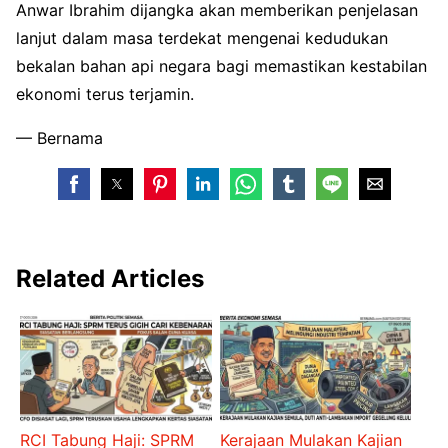
Anwar Ibrahim dijangka akan memberikan penjelasan
lanjut dalam masa terdekat mengenai kedudukan
bekalan bahan api negara bagi memastikan kestabilan
ekonomi terus terjamin.
— Bernama
Related Articles
RCI Tabung Haji: SPRM
Kerajaan Mulakan Kajian