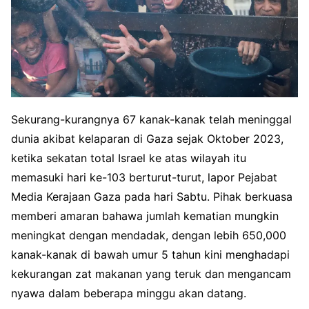
Sekurang-kurangnya 67 kanak-kanak telah meninggal
dunia akibat kelaparan di Gaza sejak Oktober 2023,
ketika sekatan total Israel ke atas wilayah itu
memasuki hari ke-103 berturut-turut, lapor Pejabat
Media Kerajaan Gaza pada hari Sabtu. Pihak berkuasa
memberi amaran bahawa jumlah kematian mungkin
meningkat dengan mendadak, dengan lebih 650,000
kanak-kanak di bawah umur 5 tahun kini menghadapi
kekurangan zat makanan yang teruk dan mengancam
nyawa dalam beberapa minggu akan datang.