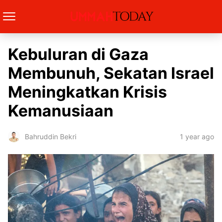
Kebuluran di Gaza
Membunuh, Sekatan Israel
Meningkatkan Krisis
Kemanusiaan
1 year ago
Bahruddin Bekri