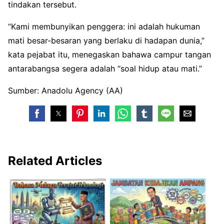
tindakan tersebut.
“Kami membunyikan penggera: ini adalah hukuman
mati besar-besaran yang berlaku di hadapan dunia,”
kata pejabat itu, menegaskan bahawa campur tangan
antarabangsa segera adalah “soal hidup atau mati.”
Sumber: Anadolu Agency (AA)
Related Articles