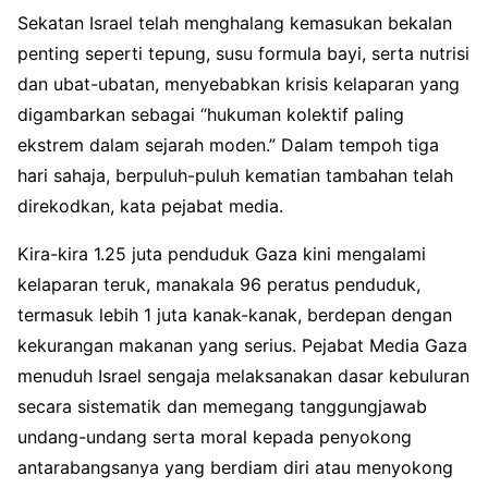
Sekatan Israel telah menghalang kemasukan bekalan
penting seperti tepung, susu formula bayi, serta nutrisi
dan ubat-ubatan, menyebabkan krisis kelaparan yang
digambarkan sebagai “hukuman kolektif paling
ekstrem dalam sejarah moden.” Dalam tempoh tiga
hari sahaja, berpuluh-puluh kematian tambahan telah
direkodkan, kata pejabat media.
Kira-kira 1.25 juta penduduk Gaza kini mengalami
kelaparan teruk, manakala 96 peratus penduduk,
termasuk lebih 1 juta kanak-kanak, berdepan dengan
kekurangan makanan yang serius. Pejabat Media Gaza
menuduh Israel sengaja melaksanakan dasar kebuluran
secara sistematik dan memegang tanggungjawab
undang-undang serta moral kepada penyokong
antarabangsanya yang berdiam diri atau menyokong