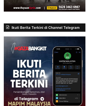
Ikuti Berita Terkini di Channel Telegram