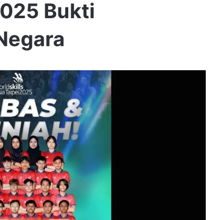
2025 Bukti
Negara