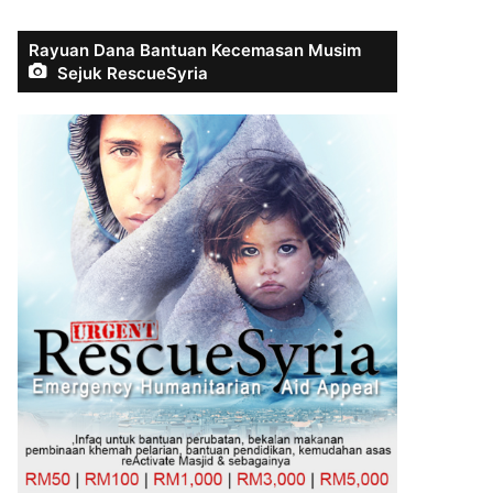
Rayuan Dana Bantuan Kecemasan Musim
Sejuk RescueSyria