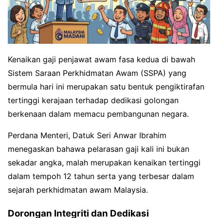
Kenaikan gaji penjawat awam fasa kedua di bawah
Sistem Saraan Perkhidmatan Awam (SSPA) yang
bermula hari ini merupakan satu bentuk pengiktirafan
tertinggi kerajaan terhadap dedikasi golongan
berkenaan dalam memacu pembangunan negara.
Perdana Menteri, Datuk Seri Anwar Ibrahim
menegaskan bahawa pelarasan gaji kali ini bukan
sekadar angka, malah merupakan kenaikan tertinggi
dalam tempoh 12 tahun serta yang terbesar dalam
sejarah perkhidmatan awam Malaysia.
Dorongan Integriti dan Dedikasi