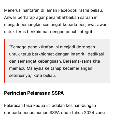
Menerusi hantaran di laman Facebook rasmi beliau,
Anwar berharap agar penambahbaikan saraan ini
menjadi pemangkin semangat kepada penjawat awam
untuk terus berkhidmat dengan penuh integriti.
“Semoga pengiktirafan ini menjadi dorongan
untuk terus berkhidmat dengan integriti, dedikasi
dan semangat kebangsaan. Bersama-sama kita
memacu Malaysia ke tahap kecemerlangan
seterusnya,” kata beliau.
Perincian Pelarasan SSPA
Pelarasan fasa kedua ini adalah kesinambungan
daripada pengumuman SSPA pada tahun 2024 yang