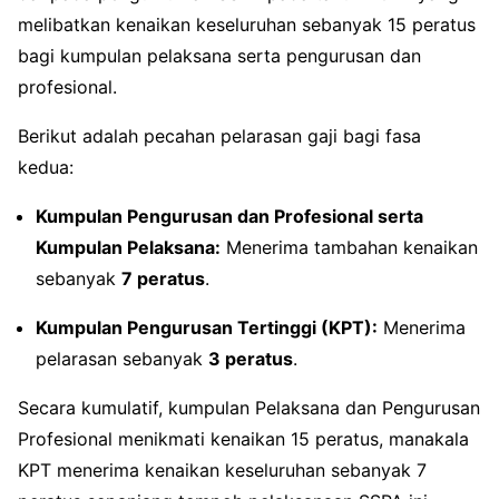
melibatkan kenaikan keseluruhan sebanyak 15 peratus
bagi kumpulan pelaksana serta pengurusan dan
profesional.
Berikut adalah pecahan pelarasan gaji bagi fasa
kedua:
Kumpulan Pengurusan dan Profesional serta
Kumpulan Pelaksana:
Menerima tambahan kenaikan
sebanyak
7 peratus
.
Kumpulan Pengurusan Tertinggi (KPT):
Menerima
pelarasan sebanyak
3 peratus
.
Secara kumulatif, kumpulan Pelaksana dan Pengurusan
Profesional menikmati kenaikan 15 peratus, manakala
KPT menerima kenaikan keseluruhan sebanyak 7