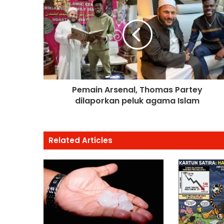
Pemain Arsenal, Thomas Partey
dilaporkan peluk agama Islam
Related Articles