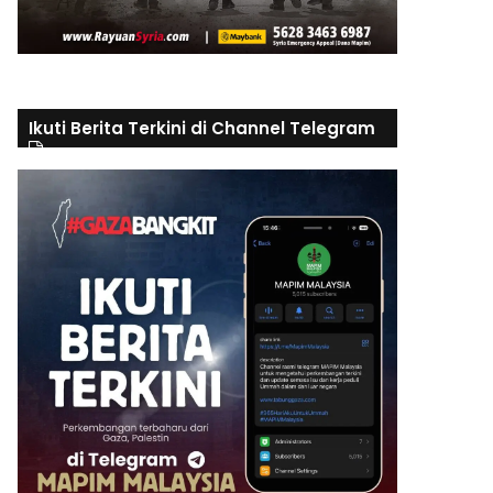
Ikuti Berita Terkini di Channel Telegram