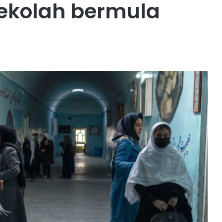
ekolah bermula