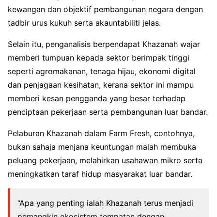
kewangan dan objektif pembangunan negara dengan
tadbir urus kukuh serta akauntabiliti jelas.
Selain itu, penganalisis berpendapat Khazanah wajar
memberi tumpuan kepada sektor berimpak tinggi
seperti agromakanan, tenaga hijau, ekonomi digital
dan penjagaan kesihatan, kerana sektor ini mampu
memberi kesan pengganda yang besar terhadap
penciptaan pekerjaan serta pembangunan luar bandar.
Pelaburan Khazanah dalam Farm Fresh, contohnya,
bukan sahaja menjana keuntungan malah membuka
peluang pekerjaan, melahirkan usahawan mikro serta
meningkatkan taraf hidup masyarakat luar bandar.
“Apa yang penting ialah Khazanah terus menjadi
pemangkin ekosistem tempatan dengan