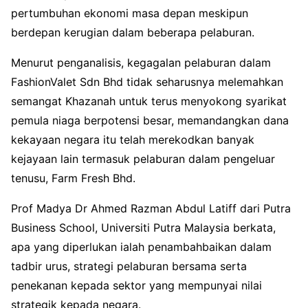
pertumbuhan ekonomi masa depan meskipun
berdepan kerugian dalam beberapa pelaburan.
Menurut penganalisis, kegagalan pelaburan dalam
FashionValet Sdn Bhd tidak seharusnya melemahkan
semangat Khazanah untuk terus menyokong syarikat
pemula niaga berpotensi besar, memandangkan dana
kekayaan negara itu telah merekodkan banyak
kejayaan lain termasuk pelaburan dalam pengeluar
tenusu, Farm Fresh Bhd.
Prof Madya Dr Ahmed Razman Abdul Latiff dari Putra
Business School, Universiti Putra Malaysia berkata,
apa yang diperlukan ialah penambahbaikan dalam
tadbir urus, strategi pelaburan bersama serta
penekanan kepada sektor yang mempunyai nilai
strategik kepada negara.