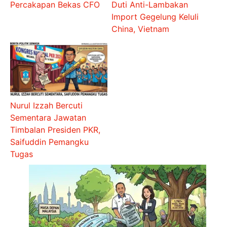
Percakapan Bekas CFO
Duti Anti-Lambakan
Import Gegelung Keluli
China, Vietnam
Nurul Izzah Bercuti
Sementara Jawatan
Timbalan Presiden PKR,
Saifuddin Pemangku
Tugas