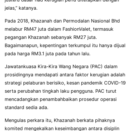
jelas,” katanya.
Pada 2018, Khazanah dan Permodalan Nasional Bhd
melabur RM47 juta dalam FashionValet, termasuk
pegangan Khazanah sebanyak RM27 juta.
Bagaimanapun, kepentingan terkumpul itu hanya dijual
pada harga RM3.1 juta pada tahun lalu.
Jawatankuasa Kira-Kira Wang Negara (PAC) dalam
prosidingnya mendapati antara faktor kerugian adalah
strategi pelaburan berisiko, kesan pandemik COVID-19
serta perubahan tingkah laku pengguna. PAC turut
mencadangkan penambahbaikan prosedur operasi
standard sedia ada.
Mengulas perkara itu, Khazanah berkata pihaknya
komited mengekalkan keseimbangan antara disiplin