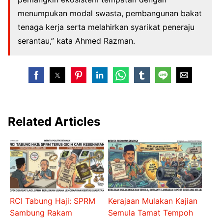
menumpukan modal swasta, pembangunan bakat
tenaga kerja serta melahirkan syarikat peneraju
serantau,” kata Ahmed Razman.
Related Articles
RCI Tabung Haji: SPRM
Kerajaan Mulakan Kajian
Sambung Rakam
Semula Tamat Tempoh