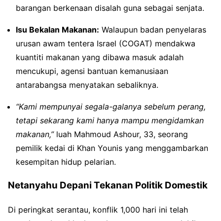
barangan berkenaan disalah guna sebagai senjata.
Isu Bekalan Makanan:
Walaupun badan penyelaras
urusan awam tentera Israel (COGAT) mendakwa
kuantiti makanan yang dibawa masuk adalah
mencukupi, agensi bantuan kemanusiaan
antarabangsa menyatakan sebaliknya.
“Kami mempunyai segala-galanya sebelum perang,
tetapi sekarang kami hanya mampu mengidamkan
makanan,”
luah Mahmoud Ashour, 33, seorang
pemilik kedai di Khan Younis yang menggambarkan
kesempitan hidup pelarian.
Netanyahu Depani Tekanan Politik Domestik
Di peringkat serantau, konflik 1,000 hari ini telah