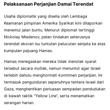
Pelaksanaan Perjanjian Damai Terendat
Usaha diplomatik yang diselia oleh Lembaga
Keamanan pimpinan Amerika Syarikat kini dilaporkan
menemui jalan buntu. Menurut diplomat tertinggi
Nickolay Mladenov, pelan tindakan seterusnya
terendat ekoran isu tuntutan pelucutan senjata ke atas
kumpulan pejuang Hamas.
Hamas menegaskan mereka tidak menolak syarat
tersebut secara mutlak, namun menuntut agar Israel
terlebih dahulu menghormati komitmen perjanjian. Ini
termasuk pengunduran sepenuhnya tentera Israel dari
Gaza, menghentikan perluasan sempadan pendudukan
di bawah taktik “Yellow Line”, serta menamatkan
serangan harian.