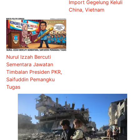
Import Gegelung Keluli
China, Vietnam
Nurul Izzah Bercuti
Sementara Jawatan
Timbalan Presiden PKR,
Saifuddin Pemangku
Tugas