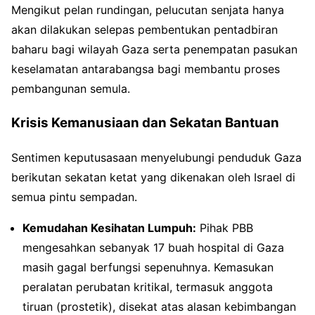
Mengikut pelan rundingan, pelucutan senjata hanya
akan dilakukan selepas pembentukan pentadbiran
baharu bagi wilayah Gaza serta penempatan pasukan
keselamatan antarabangsa bagi membantu proses
pembangunan semula.
Krisis Kemanusiaan dan Sekatan Bantuan
Sentimen keputusasaan menyelubungi penduduk Gaza
berikutan sekatan ketat yang dikenakan oleh Israel di
semua pintu sempadan.
Kemudahan Kesihatan Lumpuh:
Pihak PBB
mengesahkan sebanyak 17 buah hospital di Gaza
masih gagal berfungsi sepenuhnya. Kemasukan
peralatan perubatan kritikal, termasuk anggota
tiruan (prostetik), disekat atas alasan kebimbangan