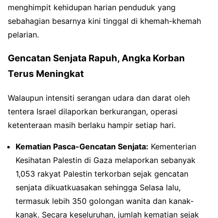
menghimpit kehidupan harian penduduk yang
sebahagian besarnya kini tinggal di khemah-khemah
pelarian.
Gencatan Senjata Rapuh, Angka Korban
Terus Meningkat
Walaupun intensiti serangan udara dan darat oleh
tentera Israel dilaporkan berkurangan, operasi
ketenteraan masih berlaku hampir setiap hari.
Kematian Pasca-Gencatan Senjata:
Kementerian
Kesihatan Palestin di Gaza melaporkan sebanyak
1,053 rakyat Palestin terkorban sejak gencatan
senjata dikuatkuasakan sehingga Selasa lalu,
termasuk lebih 350 golongan wanita dan kanak-
kanak. Secara keseluruhan, jumlah kematian sejak