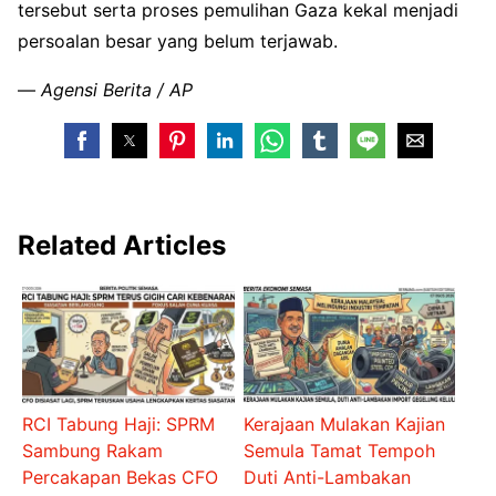
tersebut serta proses pemulihan Gaza kekal menjadi
persoalan besar yang belum terjawab.
—
Agensi Berita / AP
Related Articles
RCI Tabung Haji: SPRM
Kerajaan Mulakan Kajian
Sambung Rakam
Semula Tamat Tempoh
Percakapan Bekas CFO
Duti Anti-Lambakan