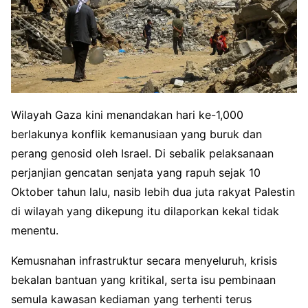
Wilayah Gaza kini menandakan hari ke-1,000
berlakunya konflik kemanusiaan yang buruk dan
perang genosid oleh Israel. Di sebalik pelaksanaan
perjanjian gencatan senjata yang rapuh sejak 10
Oktober tahun lalu, nasib lebih dua juta rakyat Palestin
di wilayah yang dikepung itu dilaporkan kekal tidak
menentu.
Kemusnahan infrastruktur secara menyeluruh, krisis
bekalan bantuan yang kritikal, serta isu pembinaan
semula kawasan kediaman yang terhenti terus