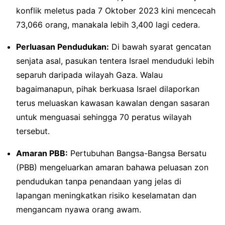
konflik meletus pada 7 Oktober 2023 kini mencecah
73,066 orang, manakala lebih 3,400 lagi cedera.
Perluasan Pendudukan:
Di bawah syarat gencatan
senjata asal, pasukan tentera Israel menduduki lebih
separuh daripada wilayah Gaza. Walau
bagaimanapun, pihak berkuasa Israel dilaporkan
terus meluaskan kawasan kawalan dengan sasaran
untuk menguasai sehingga 70 peratus wilayah
tersebut.
Amaran PBB:
Pertubuhan Bangsa-Bangsa Bersatu
(PBB) mengeluarkan amaran bahawa peluasan zon
pendudukan tanpa penandaan yang jelas di
lapangan meningkatkan risiko keselamatan dan
mengancam nyawa orang awam.