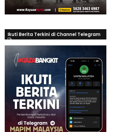
Ikuti Berita Terkini di Channel Telegram