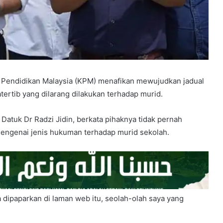
Pendidikan Malaysia (KPM) menafikan mewujudkan jadual
tertib yang dilarang dilakukan terhadap murid.
Datuk Dr Radzi Jidin, berkata pihaknya tidak pernah
engenai jenis hukuman terhadap murid sekolah.
 dipaparkan di laman web itu, seolah-olah saya yang