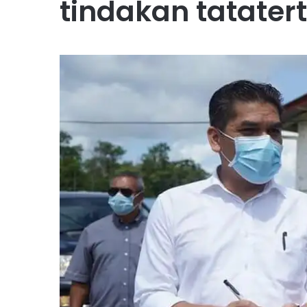
tindakan tatatert