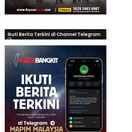
Ikuti Berita Terkini di Channel Telegram