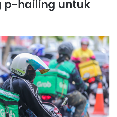
p-hailing untuk