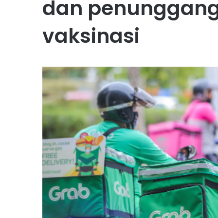
dan penunggang 
vaksinasi