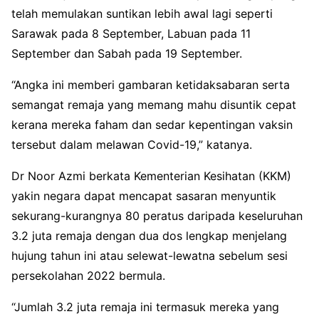
telah memulakan suntikan lebih awal lagi seperti
Sarawak pada 8 September, Labuan pada 11
September dan Sabah pada 19 September.
“Angka ini memberi gambaran ketidaksabaran serta
semangat remaja yang memang mahu disuntik cepat
kerana mereka faham dan sedar kepentingan vaksin
tersebut dalam melawan Covid-19,” katanya.
Dr Noor Azmi berkata Kementerian Kesihatan (KKM)
yakin negara dapat mencapat sasaran menyuntik
sekurang-kurangnya 80 peratus daripada keseluruhan
3.2 juta remaja dengan dua dos lengkap menjelang
hujung tahun ini atau selewat-lewatna sebelum sesi
persekolahan 2022 bermula.
“Jumlah 3.2 juta remaja ini termasuk mereka yang