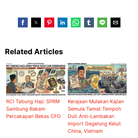
Related Articles
RCI Tabung Haji: SPRM
Kerajaan Mulakan Kajian
Sambung Rakam
Semula Tamat Tempoh
Percakapan Bekas CFO
Duti Anti-Lambakan
Import Gegelung Keluli
China, Vietnam