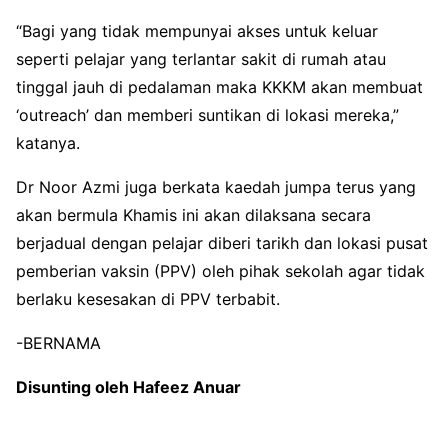
“Bagi yang tidak mempunyai akses untuk keluar
seperti pelajar yang terlantar sakit di rumah atau
tinggal jauh di pedalaman maka KKKM akan membuat
‘outreach’ dan memberi suntikan di lokasi mereka,”
katanya.
Dr Noor Azmi juga berkata kaedah jumpa terus yang
akan bermula Khamis ini akan dilaksana secara
berjadual dengan pelajar diberi tarikh dan lokasi pusat
pemberian vaksin (PPV) oleh pihak sekolah agar tidak
berlaku kesesakan di PPV terbabit.
-BERNAMA
Disunting oleh Hafeez Anuar