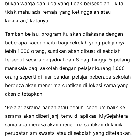
bukan warga dan juga yang tidak bersekolah… kita
tidak mahu ada remaja yang ketinggalan atau
keciciran,” katanya.
Tambah beliau, program itu akan dilaksana dengan
beberapa kaedah iaitu bagi sekolah yang pelajarnya
lebih 1,000 orang, suntikan akan dibuat di sekolah
tersebut secara berjadual dari 8 pagi hingga 5 petang
manakala bagi sekolah dengan pelajar kurang 1,000
orang seperti di luar bandar, pelajar beberapa sekolah
berbeza akan menerima suntikan di lokasi sama yang
akan ditetapkan.
“Pelajar asrama harian atau penuh, sebelum balik ke
asrama akan diberi janji temu di aplikasi MySejahtera
sama ada mereka akan menerima suntikan di klinik
perubatan am swasta atau di sekolah yang ditetapkan.