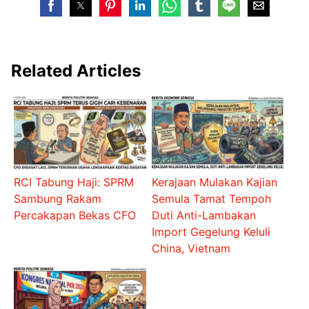
Related Articles
RCI Tabung Haji: SPRM
Kerajaan Mulakan Kajian
Sambung Rakam
Semula Tamat Tempoh
Percakapan Bekas CFO
Duti Anti-Lambakan
Import Gegelung Keluli
China, Vietnam