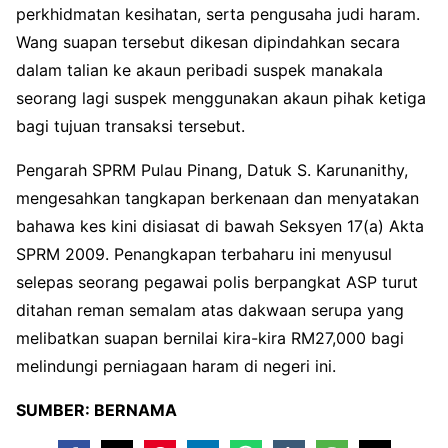
perkhidmatan kesihatan, serta pengusaha judi haram.
Wang suapan tersebut dikesan dipindahkan secara
dalam talian ke akaun peribadi suspek manakala
seorang lagi suspek menggunakan akaun pihak ketiga
bagi tujuan transaksi tersebut.
Pengarah SPRM Pulau Pinang, Datuk S. Karunanithy,
mengesahkan tangkapan berkenaan dan menyatakan
bahawa kes kini disiasat di bawah Seksyen 17(a) Akta
SPRM 2009. Penangkapan terbaharu ini menyusul
selepas seorang pegawai polis berpangkat ASP turut
ditahan reman semalam atas dakwaan serupa yang
melibatkan suapan bernilai kira-kira RM27,000 bagi
melindungi perniagaan haram di negeri ini.
SUMBER: BERNAMA