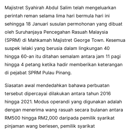
Majistret Syahirah Abdul Salim telah mengeluarkan
perintah reman selama lima hari bermula hari ini
sehingga 18 Januari susulan permohonan yang dibuat
oleh Suruhanjaya Pencegahan Rasuah Malaysia
(SPRM) di Mahkamah Majistret George Town. Kesemua
suspek lelaki yang berusia dalam lingkungan 40
hingga 60-an itu ditahan semalam antara jam 11 pagi
hingga 4 petang ketika hadir memberikan keterangan
di pejabat SPRM Pulau Pinang.
Siasatan awal mendedahkan bahawa perbuatan
tersebut dipercayai dilakukan antara tahun 2016
hingga 2021. Modus operandi yang digunakan adalah
dengan menerima wang rasuah secara bulanan antara
RM500 hingga RM2,000 daripada pemilik syarikat
pinjaman wang berlesen, pemilik syarikat