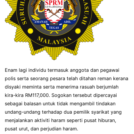
Enam lagi individu termasuk anggota dan pegawai
polis serta seorang pesara telah ditahan reman kerana
disyaki meminta serta menerima rasuah berjumlah
kira-kira RM117,000. Sogokan tersebut dipercayai
sebagai balasan untuk tidak mengambil tindakan
undang-undang terhadap dua pemilik syarikat yang
menjalankan aktiviti haram seperti pusat hiburan,
pusat urut, dan perjudian haram.