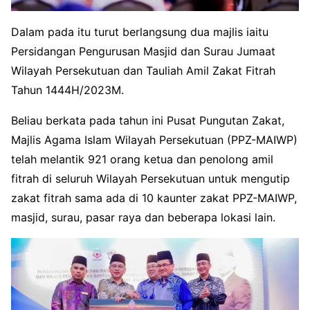
Dalam pada itu turut berlangsung dua majlis iaitu
Persidangan Pengurusan Masjid dan Surau Jumaat
Wilayah Persekutuan dan Tauliah Amil Zakat Fitrah
Tahun 1444H/2023M.
Beliau berkata pada tahun ini Pusat Pungutan Zakat,
Majlis Agama Islam Wilayah Persekutuan (PPZ-MAIWP)
telah melantik 921 orang ketua dan penolong amil
fitrah di seluruh Wilayah Persekutuan untuk mengutip
zakat fitrah sama ada di 10 kaunter zakat PPZ-MAIWP,
masjid, surau, pasar raya dan beberapa lokasi lain.