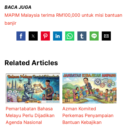
BACA JUGA
MAPIM Malaysia terima RM100,000 untuk misi bantuan
banjir
Related Articles
Pemartabatan Bahasa
Azman Komited
Melayu Perlu Dijadikan
Perkemas Penyampaian
Agenda Nasional
Bantuan Kebajikan