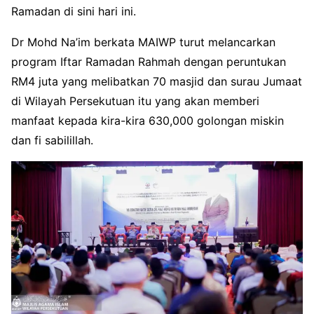
Ramadan di sini hari ini.
Dr Mohd Na’im berkata MAIWP turut melancarkan
program Iftar Ramadan Rahmah dengan peruntukan
RM4 juta yang melibatkan 70 masjid dan surau Jumaat
di Wilayah Persekutuan itu yang akan memberi
manfaat kepada kira-kira 630,000 golongan miskin
dan fi sabilillah.