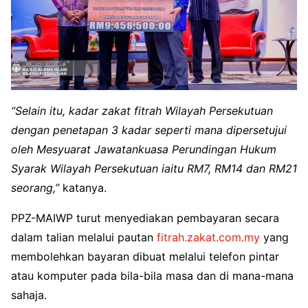
“Selain itu, kadar zakat fitrah Wilayah Persekutuan
dengan penetapan 3 kadar seperti mana dipersetujui
oleh Mesyuarat Jawatankuasa Perundingan Hukum
Syarak Wilayah Persekutuan iaitu RM7, RM14 dan RM21
seorang,”
katanya.
PPZ-MAIWP turut menyediakan pembayaran secara
dalam talian melalui pautan
fitrah.zakat.com.my
yang
membolehkan bayaran dibuat melalui telefon pintar
atau komputer pada bila-bila masa dan di mana-mana
sahaja.