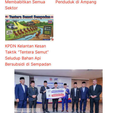
Membabitkan Semua
Penduduk di Ampang
Sektor
KPDN Kelantan Kesan
Taktik “Tentera Semut”
Seludup Bahan Api
Bersubsidi di Sempadan