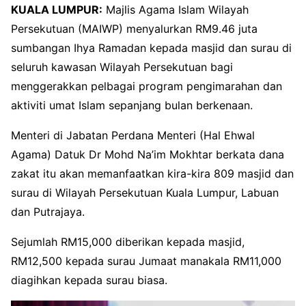
KUALA LUMPUR:
Majlis Agama Islam Wilayah
Persekutuan (MAIWP) menyalurkan RM9.46 juta
sumbangan Ihya Ramadan kepada masjid dan surau di
seluruh kawasan Wilayah Persekutuan bagi
menggerakkan pelbagai program pengimarahan dan
aktiviti umat Islam sepanjang bulan berkenaan.
Menteri di Jabatan Perdana Menteri (Hal Ehwal
Agama) Datuk Dr Mohd Na’im Mokhtar berkata dana
zakat itu akan memanfaatkan kira-kira 809 masjid dan
surau di Wilayah Persekutuan Kuala Lumpur, Labuan
dan Putrajaya.
Sejumlah RM15,000 diberikan kepada masjid,
RM12,500 kepada surau Jumaat manakala RM11,000
diagihkan kepada surau biasa.