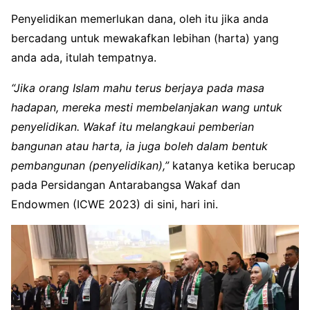
Penyelidikan memerlukan dana, oleh itu jika anda
bercadang untuk mewakafkan lebihan (harta) yang
anda ada, itulah tempatnya.
“Jika orang Islam mahu terus berjaya pada masa
hadapan, mereka mesti membelanjakan wang untuk
penyelidikan. Wakaf itu melangkaui pemberian
bangunan atau harta, ia juga boleh dalam bentuk
pembangunan (penyelidikan),”
katanya ketika berucap
pada Persidangan Antarabangsa Wakaf dan
Endowmen (ICWE 2023) di sini, hari ini.