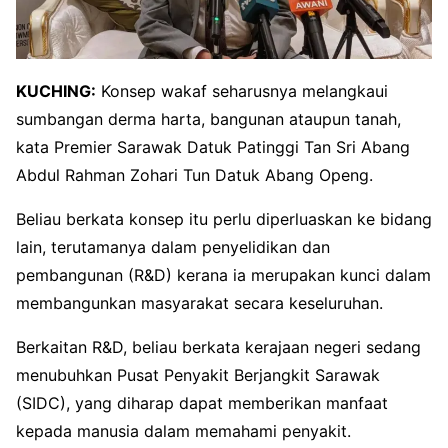
KUCHING:
Konsep wakaf seharusnya melangkaui
sumbangan derma harta, bangunan ataupun tanah,
kata Premier Sarawak Datuk Patinggi Tan Sri Abang
Abdul Rahman Zohari Tun Datuk Abang Openg.
Beliau berkata konsep itu perlu diperluaskan ke bidang
lain, terutamanya dalam penyelidikan dan
pembangunan (R&D) kerana ia merupakan kunci dalam
membangunkan masyarakat secara keseluruhan.
Berkaitan R&D, beliau berkata kerajaan negeri sedang
menubuhkan Pusat Penyakit Berjangkit Sarawak
(SIDC), yang diharap dapat memberikan manfaat
kepada manusia dalam memahami penyakit.