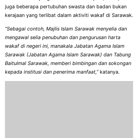
juga beberapa pertubuhan swasta dan badan bukan
kerajaan yang terlibat dalam aktiviti wakaf di Sarawak.
“Sebagai contoh, Majlis Islam Sarawak menyelia dan
mengawal selia penubuhan dan pengurusan harta
wakaf di negeri ini, manakala Jabatan Agama Islam
Sarawak (Jabatan Agama Islam Sarawak) dan Tabung
Baitulmal Sarawak, memberi bimbingan dan sokongan
kepada institusi dan penerima manfaat,”
katanya.