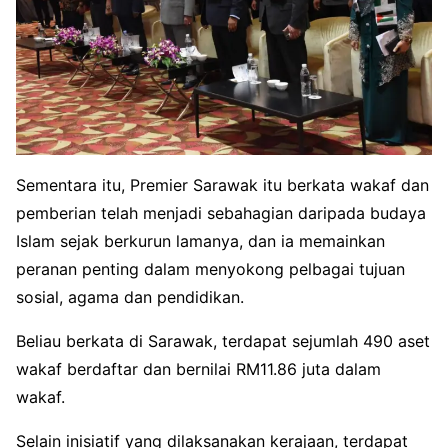
Sementara itu, Premier Sarawak itu berkata wakaf dan
pemberian telah menjadi sebahagian daripada budaya
Islam sejak berkurun lamanya, dan ia memainkan
peranan penting dalam menyokong pelbagai tujuan
sosial, agama dan pendidikan.
Beliau berkata di Sarawak, terdapat sejumlah 490 aset
wakaf berdaftar dan bernilai RM11.86 juta dalam
wakaf.
Selain inisiatif yang dilaksanakan kerajaan, terdapat