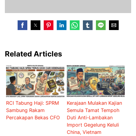
Related Articles
RCI Tabung Haji: SPRM
Kerajaan Mulakan Kajian
Sambung Rakam
Semula Tamat Tempoh
Percakapan Bekas CFO
Duti Anti-Lambakan
Import Gegelung Keluli
China, Vietnam