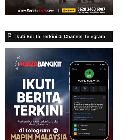
Ikuti Berita Terkini di Channel Telegram