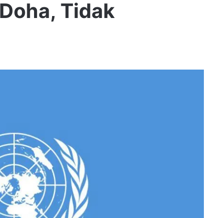
 Doha, Tidak