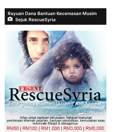
Rayuan Dana Bantuan Kecemasan Musim
Sejuk RescueSyria