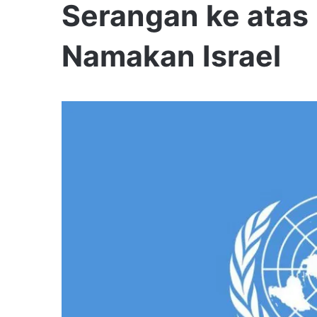
Serangan ke atas
Namakan Israel