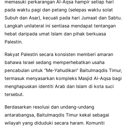
memasuki perkarangan Al-Aqsa hampir setiap hari
pada waktu pagi dan petang (selepas waktu solat
Subuh dan Asar), kecuali pada hari Jumaat dan Sabtu.
Langkah unilateral ini sentiasa mendapat tentangan
hebat daripada umat Islam dan pihak berkuasa
Palestin.
Rakyat Palestin secara konsisten memberi amaran
bahawa Israel sedang memperhebatkan usaha
pencabulan untuk “Me-Yahudikan” Baitulmaqdis Timur,
termasuk menyasarkan kompleks Masjid Al-Aqsa bagi
menghapuskan identiti Arab dan Islam di kota suci
tersebut.
Berdasarkan resolusi dan undang-undang
antarabangsa, Baitulmaqdis Timur kekal sebagai
wilayah yang diduduki secara haram. Komuniti