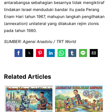
antarabangsa sebahagian besarnya tidak mengiktiraf
tindakan Israel menduduki bandar itu pada Perang
Enam Hari tahun 1967, mahupun langkah pengilhakan
(annexation) unilateral yang dilakukan rejim zionis
pada tahun 1980.
SUMBER: Agensi Anadolu / TRT World
Related Articles