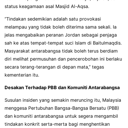
status keagamaan asal Masjid Al-Aqsa.
“Tindakan sedemikian adalah satu provokasi
melampau yang tidak boleh diterima sama sekali. Ia
jelas mengabaikan peranan Jordan sebagai penjaga
sah ke atas tempat-tempat suci Islam di Baitulmaqdis.
Masyarakat antarabangsa tidak boleh terus berdiam
diri melihat permusuhan dan pencerobohan ini berlaku
secara terang-terangan di depan mata,” tegas
kementerian itu.
Desakan Terhadap PBB dan Komuniti Antarabangsa
Susulan insiden yang semakin meruncing itu, Malaysia
menggesa Pertubuhan Bangsa-Bangsa Bersatu (PBB)
dan komuniti antarabangsa untuk segera mengambil
tindakan konkrit serta-merta bagi menghentikan