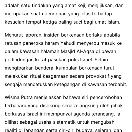
adalah satu tindakan yang amat keji, menjijikkan, dan
merupakan suatu penodaan yang jelas terhadap
kesucian tempat ketiga paling suci bagi umat Islam.
Menurut laporan, insiden berkenaan berlaku apabila
ratusan peneroka haram Yahudi menyerbu masuk ke
dalam kawasan halaman Masjid Al-Aqsa di bawah
perlindungan ketat pasukan polis Israel. Selain
mengibarkan bendera, kumpulan berkenaan turut
melakukan ritual keagamaan secara provokatif yang
sengaja mencetuskan ketegangan di kawasan terbabit.
Wisma Putra menjelaskan bahawa siri pencerobohan
terbaharu yang disokong secara langsung oleh pihak
berkuasa Israel ini mempunyai agenda terancang. Ia
dilihat sebagai usaha sistematik untuk mengubah
realiti di lapangan serta ciri-ciri budaya, sejarah, dan