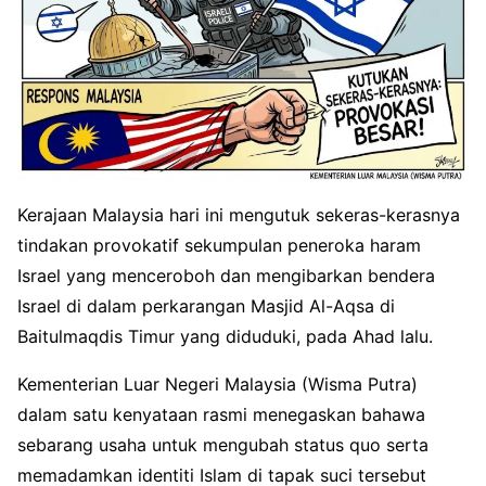
Kerajaan Malaysia hari ini mengutuk sekeras-kerasnya
tindakan provokatif sekumpulan peneroka haram
Israel yang menceroboh dan mengibarkan bendera
Israel di dalam perkarangan Masjid Al-Aqsa di
Baitulmaqdis Timur yang diduduki, pada Ahad lalu.
Kementerian Luar Negeri Malaysia (Wisma Putra)
dalam satu kenyataan rasmi menegaskan bahawa
sebarang usaha untuk mengubah status quo serta
memadamkan identiti Islam di tapak suci tersebut