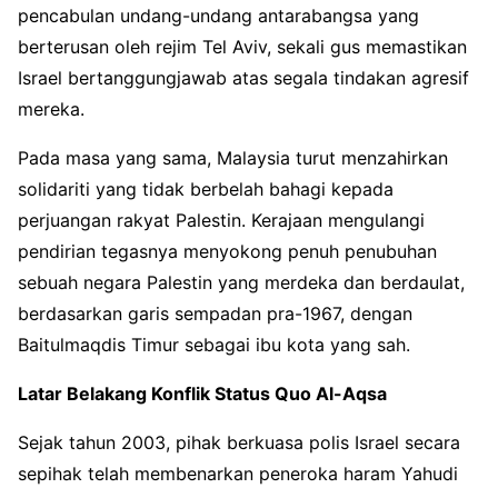
pencabulan undang-undang antarabangsa yang
berterusan oleh rejim Tel Aviv, sekali gus memastikan
Israel bertanggungjawab atas segala tindakan agresif
mereka.
Pada masa yang sama, Malaysia turut menzahirkan
solidariti yang tidak berbelah bahagi kepada
perjuangan rakyat Palestin. Kerajaan mengulangi
pendirian tegasnya menyokong penuh penubuhan
sebuah negara Palestin yang merdeka dan berdaulat,
berdasarkan garis sempadan pra-1967, dengan
Baitulmaqdis Timur sebagai ibu kota yang sah.
Latar Belakang Konflik Status Quo Al-Aqsa
Sejak tahun 2003, pihak berkuasa polis Israel secara
sepihak telah membenarkan peneroka haram Yahudi