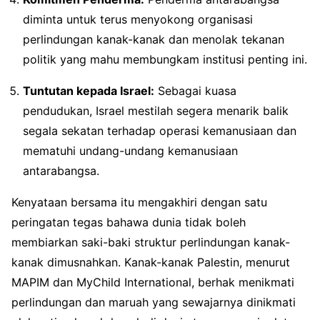
diminta untuk terus menyokong organisasi
perlindungan kanak-kanak dan menolak tekanan
politik yang mahu membungkam institusi penting ini.
Tuntutan kepada Israel:
Sebagai kuasa
pendudukan, Israel mestilah segera menarik balik
segala sekatan terhadap operasi kemanusiaan dan
mematuhi undang-undang kemanusiaan
antarabangsa.
Kenyataan bersama itu mengakhiri dengan satu
peringatan tegas bahawa dunia tidak boleh
membiarkan saki-baki struktur perlindungan kanak-
kanak dimusnahkan. Kanak-kanak Palestin, menurut
MAPIM dan MyChild International, berhak menikmati
perlindungan dan maruah yang sewajarnya dinikmati