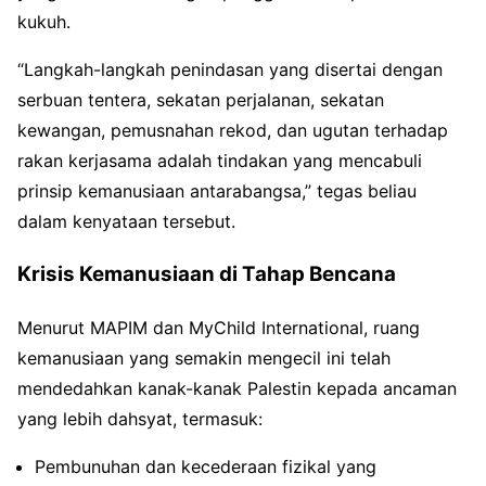
kukuh.
“Langkah-langkah penindasan yang disertai dengan
serbuan tentera, sekatan perjalanan, sekatan
kewangan, pemusnahan rekod, dan ugutan terhadap
rakan kerjasama adalah tindakan yang mencabuli
prinsip kemanusiaan antarabangsa,” tegas beliau
dalam kenyataan tersebut.
Krisis Kemanusiaan di Tahap Bencana
Menurut MAPIM dan MyChild International, ruang
kemanusiaan yang semakin mengecil ini telah
mendedahkan kanak-kanak Palestin kepada ancaman
yang lebih dahsyat, termasuk:
Pembunuhan dan kecederaan fizikal yang