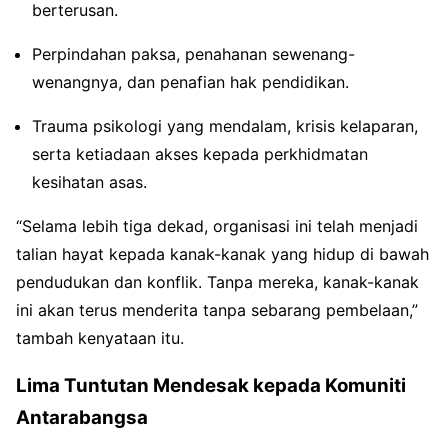
berterusan.
Perpindahan paksa, penahanan sewenang-
wenangnya, dan penafian hak pendidikan.
Trauma psikologi yang mendalam, krisis kelaparan,
serta ketiadaan akses kepada perkhidmatan
kesihatan asas.
“Selama lebih tiga dekad, organisasi ini telah menjadi
talian hayat kepada kanak-kanak yang hidup di bawah
pendudukan dan konflik. Tanpa mereka, kanak-kanak
ini akan terus menderita tanpa sebarang pembelaan,”
tambah kenyataan itu.
Lima Tuntutan Mendesak kepada Komuniti
Antarabangsa