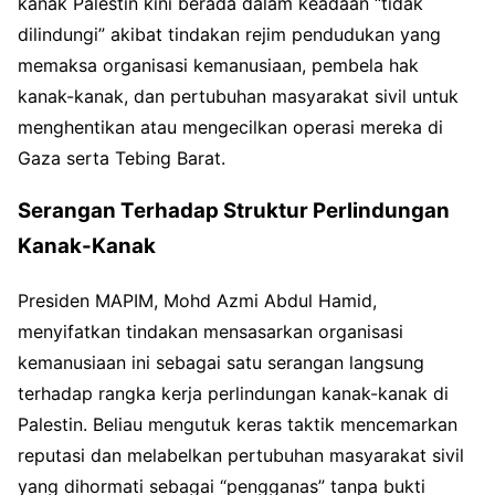
kanak Palestin kini berada dalam keadaan “tidak
dilindungi” akibat tindakan rejim pendudukan yang
memaksa organisasi kemanusiaan, pembela hak
kanak-kanak, dan pertubuhan masyarakat sivil untuk
menghentikan atau mengecilkan operasi mereka di
Gaza serta Tebing Barat.
Serangan Terhadap Struktur Perlindungan
Kanak-Kanak
Presiden MAPIM, Mohd Azmi Abdul Hamid,
menyifatkan tindakan mensasarkan organisasi
kemanusiaan ini sebagai satu serangan langsung
terhadap rangka kerja perlindungan kanak-kanak di
Palestin. Beliau mengutuk keras taktik mencemarkan
reputasi dan melabelkan pertubuhan masyarakat sivil
yang dihormati sebagai “pengganas” tanpa bukti