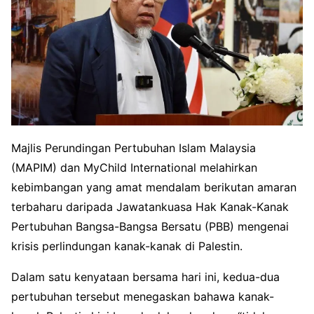
Majlis Perundingan Pertubuhan Islam Malaysia
(MAPIM) dan MyChild International melahirkan
kebimbangan yang amat mendalam berikutan amaran
terbaharu daripada Jawatankuasa Hak Kanak-Kanak
Pertubuhan Bangsa-Bangsa Bersatu (PBB) mengenai
krisis perlindungan kanak-kanak di Palestin.
Dalam satu kenyataan bersama hari ini, kedua-dua
pertubuhan tersebut menegaskan bahawa kanak-