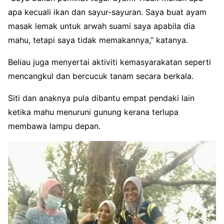
apa kecuali ikan dan sayur-sayuran. Saya buat ayam
masak lemak untuk arwah suami saya apabila dia
mahu, tetapi saya tidak memakannya,” katanya.
Beliau juga menyertai aktiviti kemasyarakatan seperti
mencangkul dan bercucuk tanam secara berkala.
Siti dan anaknya pula dibantu empat pendaki lain
ketika mahu menuruni gunung kerana terlupa
membawa lampu depan.