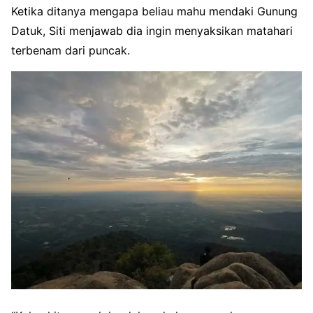
Ketika ditanya mengapa beliau mahu mendaki Gunung
Datuk, Siti menjawab dia ingin menyaksikan matahari
terbenam dari puncak.