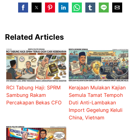
Related Articles
RCI Tabung Haji: SPRM
Kerajaan Mulakan Kajian
Sambung Rakam
Semula Tamat Tempoh
Percakapan Bekas CFO
Duti Anti-Lambakan
Import Gegelung Keluli
China, Vietnam