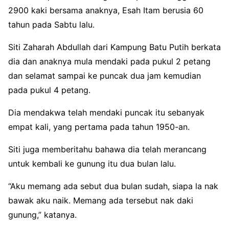
2900 kaki bersama anaknya, Esah Itam berusia 60
tahun pada Sabtu lalu.
Siti Zaharah Abdullah dari Kampung Batu Putih berkata
dia dan anaknya mula mendaki pada pukul 2 petang
dan selamat sampai ke puncak dua jam kemudian
pada pukul 4 petang.
Dia mendakwa telah mendaki puncak itu sebanyak
empat kali, yang pertama pada tahun 1950-an.
Siti juga memberitahu bahawa dia telah merancang
untuk kembali ke gunung itu dua bulan lalu.
“Aku memang ada sebut dua bulan sudah, siapa la nak
bawak aku naik. Memang ada tersebut nak daki
gunung,” katanya.