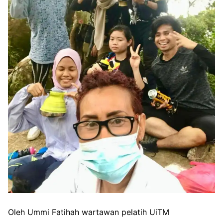
Oleh Ummi Fatihah wartawan pelatih UiTM