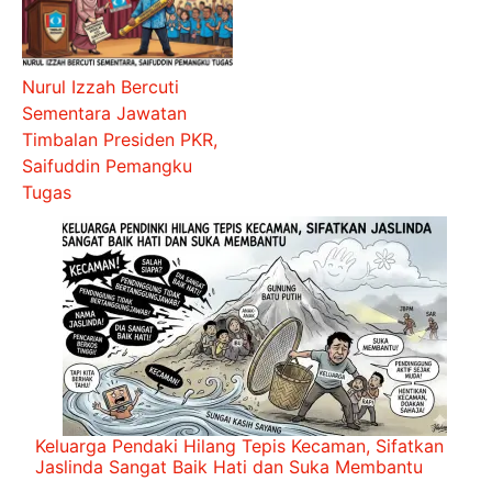
Nurul Izzah Bercuti
Sementara Jawatan
Timbalan Presiden PKR,
Saifuddin Pemangku
Tugas
Keluarga Pendaki Hilang Tepis Kecaman, Sifatkan
Jaslinda Sangat Baik Hati dan Suka Membantu