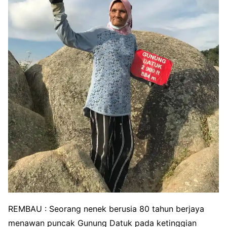
REMBAU : Seorang nenek berusia 80 tahun berjaya
menawan puncak Gunung Datuk pada ketinggian