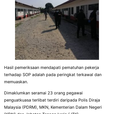
Hasil pemeriksaan mendapati pematuhan pekerja
terhadap SOP adalah pada peringkat terkawal dan
memuaskan.
Dimaklumkan seramai 23 orang pegawai
penguatkuasa terlibat terdiri daripada Polis Diraja
Malaysia (PDRM), MKN, Kementerian Dalam Negeri