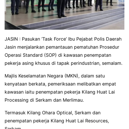
JASIN : Pasukan ‘Task Force’ Ibu Pejabat Polis Daerah
Jasin menjalankan pemantauan pematuhan Prosedur
Operasi Standard (SOP) di kawasan penempatan
pekerja asing khusus di tapak perindustrian, semalam.
Majlis Keselamatan Negara (MKN), dalam satu
kenyataan berkata, pemeriksaan melibatkan empat
kawasan iaitu penempatan pekerja Kilang Huat Lai
Processing di Serkam dan Merlimau.
Termasuk Kilang Ohara Optical, Serkam dan
penempatan pekerja Kilang Huat Lai Resources,
Serkam.