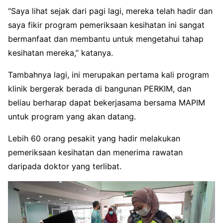
“Saya lihat sejak dari pagi lagi, mereka telah hadir dan
saya fikir program pemeriksaan kesihatan ini sangat
bermanfaat dan membantu untuk mengetahui tahap
kesihatan mereka,” katanya.
Tambahnya lagi, ini merupakan pertama kali program
klinik bergerak berada di bangunan PERKIM, dan
beliau berharap dapat bekerjasama bersama MAPIM
untuk program yang akan datang.
Lebih 60 orang pesakit yang hadir melakukan
pemeriksaan kesihatan dan menerima rawatan
daripada doktor yang terlibat.