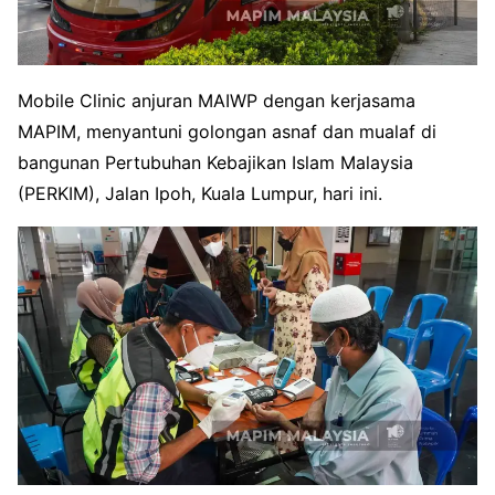
Mobile Clinic anjuran MAIWP dengan kerjasama
MAPIM, menyantuni golongan asnaf dan mualaf di
bangunan Pertubuhan Kebajikan Islam Malaysia
(PERKIM), Jalan Ipoh, Kuala Lumpur, hari ini.