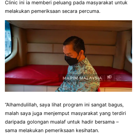
Clinic ini ia memberi peluang pada masyarakat untuk
melakukan pemeriksaan secara percuma.
“Alhamdulillah, saya lihat program ini sangat bagus,
malah saya juga menjemput masyarakat yang terdiri
daripada golongan mualaf untuk hadir bersama –
sama melakukan pemeriksaan kesihatan.