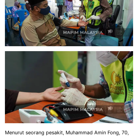
Menurut seorang pesakit, Muhammad Amin Fong, 70,