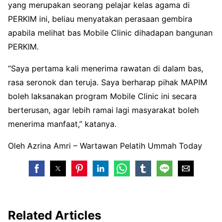
yang merupakan seorang pelajar kelas agama di
PERKIM ini, beliau menyatakan perasaan gembira
apabila melihat bas Mobile Clinic dihadapan bangunan
PERKIM.
“Saya pertama kali menerima rawatan di dalam bas,
rasa seronok dan teruja. Saya berharap pihak MAPIM
boleh laksanakan program Mobile Clinic ini secara
berterusan, agar lebih ramai lagi masyarakat boleh
menerima manfaat,” katanya.
Oleh Azrina Amri – Wartawan Pelatih Ummah Today
Related Articles