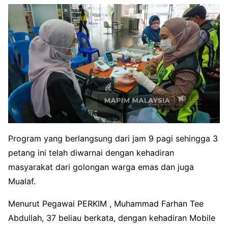
Program yang berlangsung dari jam 9 pagi sehingga 3
petang ini telah diwarnai dengan kehadiran
masyarakat dari golongan warga emas dan juga
Mualaf.
Menurut Pegawai PERKIM , Muhammad Farhan Tee
Abdullah, 37 beliau berkata, dengan kehadiran Mobile