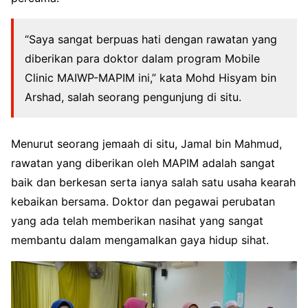
“Saya sangat berpuas hati dengan rawatan yang
diberikan para doktor dalam program Mobile
Clinic MAIWP-MAPIM ini,” kata Mohd Hisyam bin
Arshad, salah seorang pengunjung di situ.
Menurut seorang jemaah di situ, Jamal bin Mahmud,
rawatan yang diberikan oleh MAPIM adalah sangat
baik dan berkesan serta ianya salah satu usaha kearah
kebaikan bersama. Doktor dan pegawai perubatan
yang ada telah memberikan nasihat yang sangat
membantu dalam mengamalkan gaya hidup sihat.