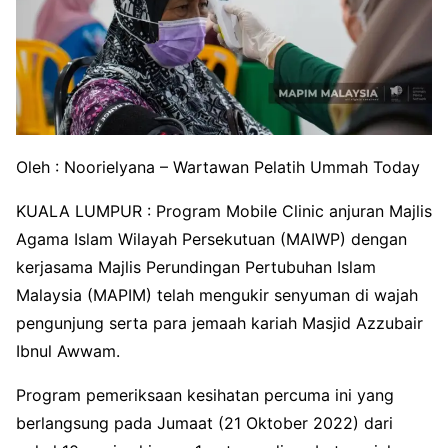
Oleh : Noorielyana – Wartawan Pelatih Ummah Today
KUALA LUMPUR : Program Mobile Clinic anjuran Majlis
Agama Islam Wilayah Persekutuan (MAIWP) dengan
kerjasama Majlis Perundingan Pertubuhan Islam
Malaysia (MAPIM) telah mengukir senyuman di wajah
pengunjung serta para jemaah kariah Masjid Azzubair
Ibnul Awwam.
Program pemeriksaan kesihatan percuma ini yang
berlangsung pada Jumaat (21 Oktober 2022) dari