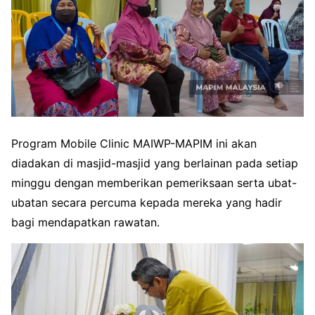
Program Mobile Clinic MAIWP-MAPIM ini akan
diadakan di masjid-masjid yang berlainan pada setiap
minggu dengan memberikan pemeriksaan serta ubat-
ubatan secara percuma kepada mereka yang hadir
bagi mendapatkan rawatan.