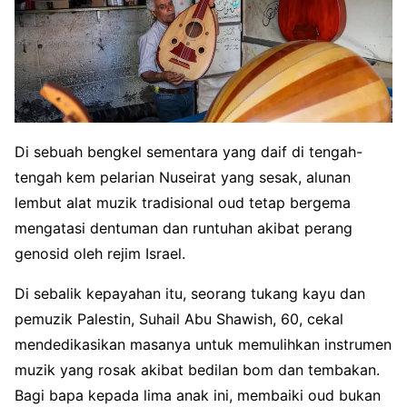
Di sebuah bengkel sementara yang daif di tengah-
tengah kem pelarian Nuseirat yang sesak, alunan
lembut alat muzik tradisional oud tetap bergema
mengatasi dentuman dan runtuhan akibat perang
genosid oleh rejim Israel.
Di sebalik kepayahan itu, seorang tukang kayu dan
pemuzik Palestin, Suhail Abu Shawish, 60, cekal
mendedikasikan masanya untuk memulihkan instrumen
muzik yang rosak akibat bedilan bom dan tembakan.
Bagi bapa kepada lima anak ini, membaiki oud bukan