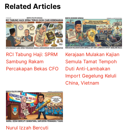
Related Articles
RCI Tabung Haji: SPRM
Kerajaan Mulakan Kajian
Sambung Rakam
Semula Tamat Tempoh
Percakapan Bekas CFO
Duti Anti-Lambakan
Import Gegelung Keluli
China, Vietnam
Nurul Izzah Bercuti