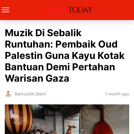
Muzik Di Sebalik
Runtuhan: Pembaik Oud
Palestin Guna Kayu Kotak
Bantuan Demi Pertahan
Warisan Gaza
1 month ago
Bahruddin Bekri