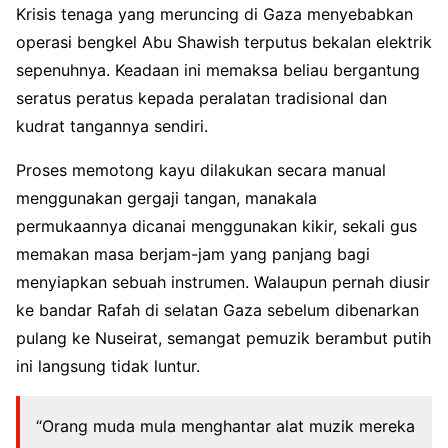
Krisis tenaga yang meruncing di Gaza menyebabkan
operasi bengkel Abu Shawish terputus bekalan elektrik
sepenuhnya. Keadaan ini memaksa beliau bergantung
seratus peratus kepada peralatan tradisional dan
kudrat tangannya sendiri.
Proses memotong kayu dilakukan secara manual
menggunakan gergaji tangan, manakala
permukaannya dicanai menggunakan kikir, sekali gus
memakan masa berjam-jam yang panjang bagi
menyiapkan sebuah instrumen. Walaupun pernah diusir
ke bandar Rafah di selatan Gaza sebelum dibenarkan
pulang ke Nuseirat, semangat pemuzik berambut putih
ini langsung tidak luntur.
“Orang muda mula menghantar alat muzik mereka