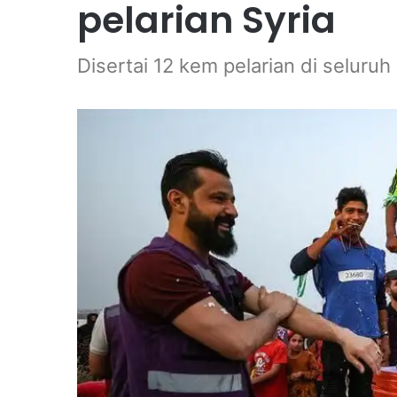
pelarian Syria
Disertai 12 kem pelarian di seluruh 