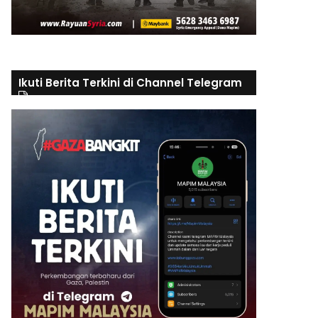
Ikuti Berita Terkini di Channel Telegram