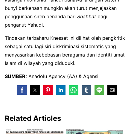
bunyi berkenaan mungkin akan turut menjejaskan
penggunaan siren penanda hari
Shabbat
bagi
penganut Yahudi.
Tindakan terbaharu Knesset ini dilihat oleh pengkritik
sebagai satu lagi siri diskriminasi sistematis yang
menyasarkan kebebasan beragama dan identiti umat
Islam di wilayah yang diduduki.
SUMBER:
Anadolu Agency (AA) & Agensi
Related Articles