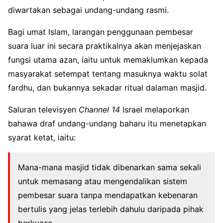
diwartakan sebagai undang-undang rasmi.
Bagi umat Islam, larangan penggunaan pembesar
suara luar ini secara praktikalnya akan menjejaskan
fungsi utama azan, iaitu untuk memaklumkan kepada
masyarakat setempat tentang masuknya waktu solat
fardhu, dan bukannya sekadar ritual dalaman masjid.
Saluran televisyen
Channel 14
Israel melaporkan
bahawa draf undang-undang baharu itu menetapkan
syarat ketat, iaitu:
Mana-mana masjid tidak dibenarkan sama sekali
untuk memasang atau mengendalikan sistem
pembesar suara tanpa mendapatkan kebenaran
bertulis yang jelas terlebih dahulu daripada pihak