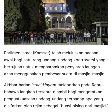
Parlimen Israel (Knesset) telah meluluskan bacaan
awal bagi satu rang undang-undang kontroversi yang
bertujuan untuk mengharamkan penyiaran laungan
azan menggunakan pembesar suara di masjid-masjid.
Akhbar harian
Israel Hayom
melaporkan pada Rabu
bahawa langkah tersebut diambil bagi mengetatkan
penguatkuasaan undang-undang terhadap apa yang
disifatkan oleh rejim sebagai “bunyi bising dari masjid.”