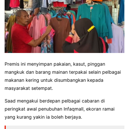
Premis ini menyimpan pakaian, kasut, pinggan
mangkuk dan barang mainan terpakai selain pelbagai
makanan kering untuk disumbangkan kepada
masyarakat setempat.
Saad mengakui berdepan pelbagai cabaran di
peringkat awal penubuhan Infaqmall, ekoran ramai
yang kurang yakin ia boleh berjaya.