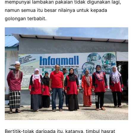
mempunyai lambakan pakaian tidak digunakan lagi,
namun semua itu besar nilainya untuk kepada
golongan terbabit.
Bertitik-tolak daripada itu, katanya, timbul hasrat