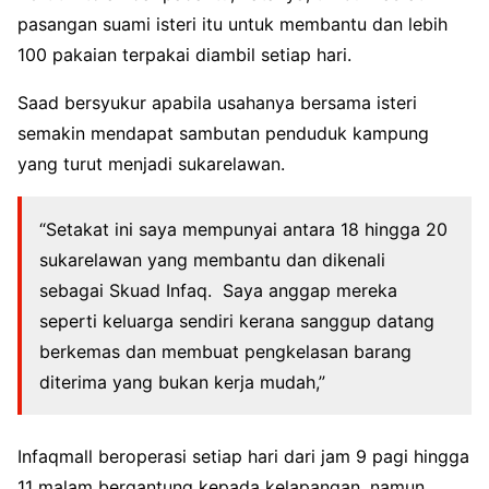
pasangan suami isteri itu untuk membantu dan lebih
100 pakaian terpakai diambil setiap hari.
Saad bersyukur apabila usahanya bersama isteri
semakin mendapat sambutan penduduk kampung
yang turut menjadi sukarelawan.
“Setakat ini saya mempunyai antara 18 hingga 20
sukarelawan yang membantu dan dikenali
sebagai Skuad Infaq. Saya anggap mereka
seperti keluarga sendiri kerana sanggup datang
berkemas dan membuat pengkelasan barang
diterima yang bukan kerja mudah,”
Infaqmall beroperasi setiap hari dari jam 9 pagi hingga
11 malam bergantung kepada kelapangan, namun