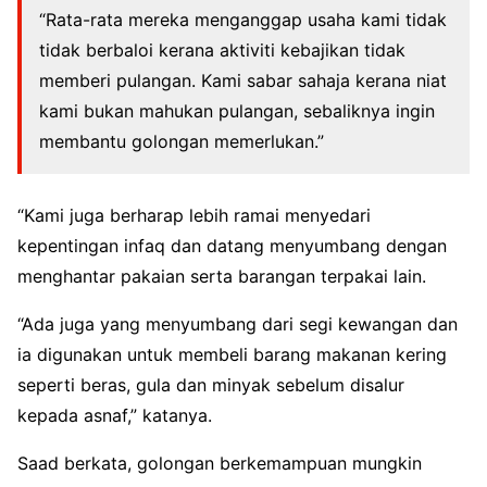
“Rata-rata mereka menganggap usaha kami tidak
tidak berbaloi kerana aktiviti kebajikan tidak
memberi pulangan. Kami sabar sahaja kerana niat
kami bukan mahukan pulangan, sebaliknya ingin
membantu golongan memerlukan.”
“Kami juga berharap lebih ramai menyedari
kepentingan infaq dan datang menyumbang dengan
menghantar pakaian serta barangan terpakai lain.
“Ada juga yang menyumbang dari segi kewangan dan
ia digunakan untuk membeli barang makanan kering
seperti beras, gula dan minyak sebelum disalur
kepada asnaf,” katanya.
Saad berkata, golongan berkemampuan mungkin