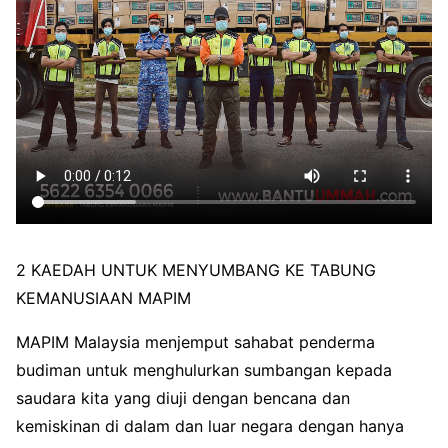
2 KAEDAH UNTUK MENYUMBANG KE TABUNG
KEMANUSIAAN MAPIM
MAPIM Malaysia menjemput sahabat penderma
budiman untuk menghulurkan sumbangan kepada
saudara kita yang diuji dengan bencana dan
kemiskinan di dalam dan luar negara dengan hanya