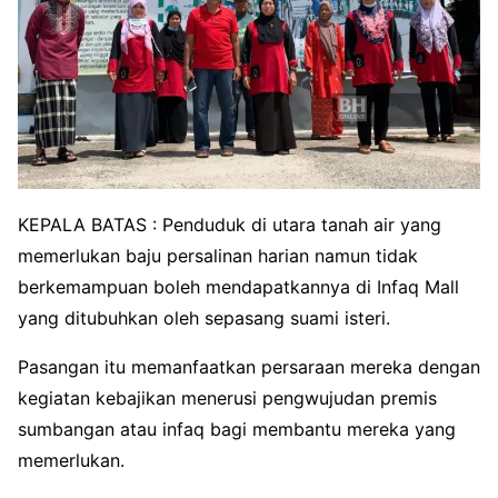
KEPALA BATAS : Penduduk di utara tanah air yang
memerlukan baju persalinan harian namun tidak
berkemampuan boleh mendapatkannya di Infaq Mall
yang ditubuhkan oleh sepasang suami isteri.
Pasangan itu memanfaatkan persaraan mereka dengan
kegiatan kebajikan menerusi pengwujudan premis
sumbangan atau infaq bagi membantu mereka yang
memerlukan.