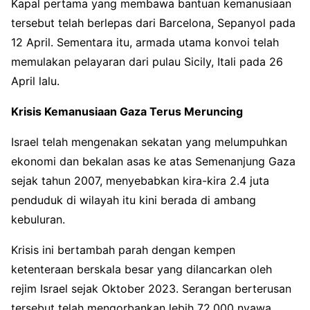
Kapal pertama yang membawa bantuan kemanusiaan
tersebut telah berlepas dari Barcelona, Sepanyol pada
12 April. Sementara itu, armada utama konvoi telah
memulakan pelayaran dari pulau Sicily, Itali pada 26
April lalu.
Krisis Kemanusiaan Gaza Terus Meruncing
Israel telah mengenakan sekatan yang melumpuhkan
ekonomi dan bekalan asas ke atas Semenanjung Gaza
sejak tahun 2007, menyebabkan kira-kira 2.4 juta
penduduk di wilayah itu kini berada di ambang
kebuluran.
Krisis ini bertambah parah dengan kempen
ketenteraan berskala besar yang dilancarkan oleh
rejim Israel sejak Oktober 2023. Serangan berterusan
tersebut telah mengorbankan lebih 72,000 nyawa