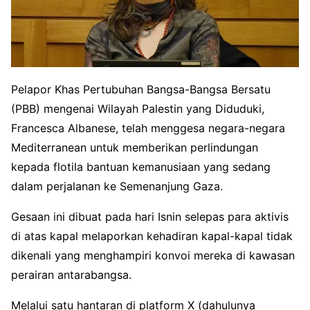
Pelapor Khas Pertubuhan Bangsa-Bangsa Bersatu
(PBB) mengenai Wilayah Palestin yang Diduduki,
Francesca Albanese, telah menggesa negara-negara
Mediterranean untuk memberikan perlindungan
kepada flotila bantuan kemanusiaan yang sedang
dalam perjalanan ke Semenanjung Gaza.
Gesaan ini dibuat pada hari Isnin selepas para aktivis
di atas kapal melaporkan kehadiran kapal-kapal tidak
dikenali yang menghampiri konvoi mereka di kawasan
perairan antarabangsa.
Melalui satu hantaran di platform X (dahulunya