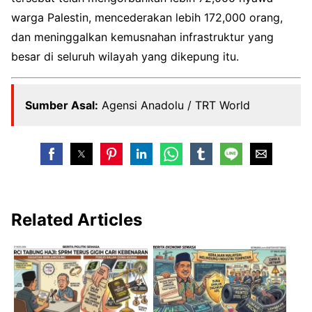
warga Palestin, mencederakan lebih 172,000 orang,
dan meninggalkan kemusnahan infrastruktur yang
besar di seluruh wilayah yang dikepung itu.
Sumber Asal:
Agensi Anadolu / TRT World
Related Articles