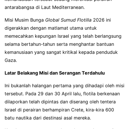
antarabangsa di Laut Mediterranean.
Misi Musim Bunga
Global Sumud Flotilla
2026 ini
digerakkan dengan matlamat utama untuk
memecahkan kepungan Israel yang telah berlangsung
selama bertahun-tahun serta menghantar bantuan
kemanusiaan yang sangat kritikal kepada penduduk
Gaza.
Latar Belakang Misi dan Serangan Terdahulu
Ini bukanlah halangan pertama yang dihadapi oleh misi
tersebut. Pada 29 dan 30 April lalu, flotila berkenaan
dilaporkan telah dipintas dan diserang oleh tentera
Israel di perairan berhampiran Crete, kira-kira 600
batu nautika dari destinasi asal mereka.