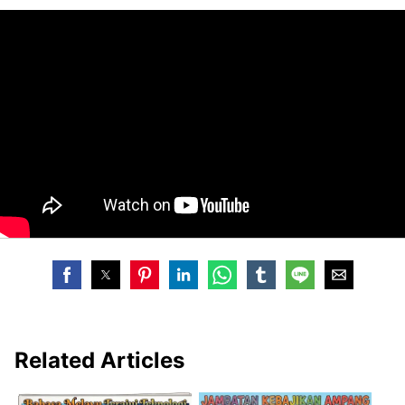
Related Articles