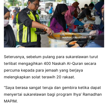
Seterusnya, sebelum pulang para sukarelawan turut
terlibat mengagihkan 400 Naskah Al-Quran secara
percuma kepada para jemaah yang berjaya
melengkapkan solat terawih 20 rakaat.
“Saya berasa sangat teruja dan gembira ketika dapat
menyertai sukarelawan bagi program Ihya’ Ramadhan
MAPIM.