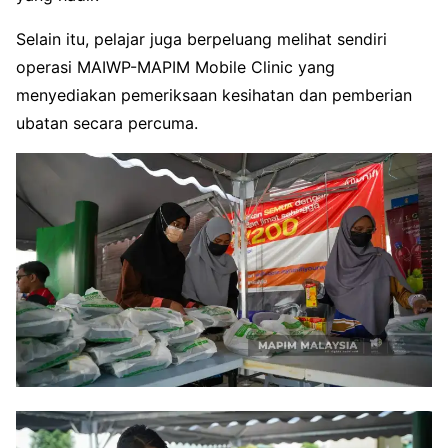
Selain itu, pelajar juga berpeluang melihat sendiri
operasi MAIWP-MAPIM Mobile Clinic yang
menyediakan pemeriksaan kesihatan dan pemberian
ubatan secara percuma.