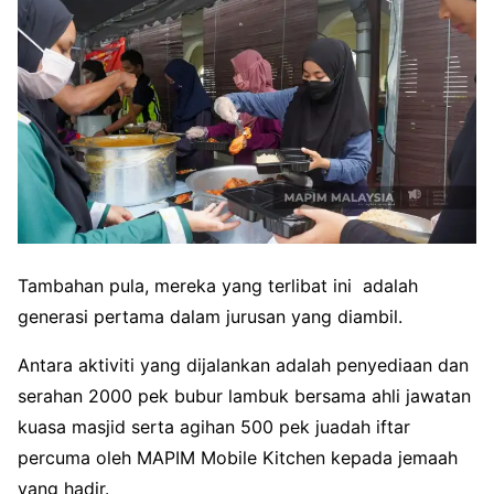
Tambahan pula, mereka yang terlibat ini adalah
generasi pertama dalam jurusan yang diambil.
Antara aktiviti yang dijalankan adalah penyediaan dan
serahan 2000 pek bubur lambuk bersama ahli jawatan
kuasa masjid serta agihan 500 pek juadah iftar
percuma oleh MAPIM Mobile Kitchen kepada jemaah
yang hadir.