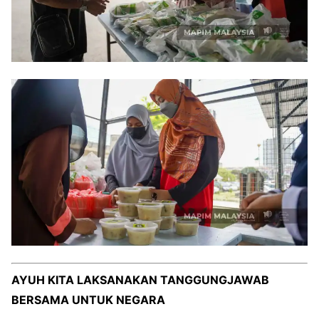
AYUH KITA LAKSANAKAN TANGGUNGJAWAB
BERSAMA UNTUK NEGARA