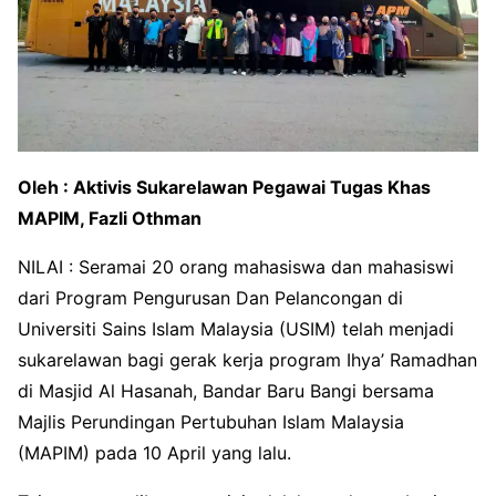
Oleh : Aktivis Sukarelawan Pegawai Tugas Khas
MAPIM, Fazli Othman
NILAI : Seramai 20 orang mahasiswa dan mahasiswi
dari Program Pengurusan Dan Pelancongan di
Universiti Sains Islam Malaysia (USIM) telah menjadi
sukarelawan bagi gerak kerja program Ihya’ Ramadhan
di Masjid Al Hasanah, Bandar Baru Bangi bersama
Majlis Perundingan Pertubuhan Islam Malaysia
(MAPIM) pada 10 April yang lalu.