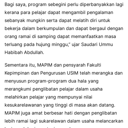
Bagi saya, program sebegini perlu diperbanyakkan lagi
kerana para pelajar dapat mengambil pengalaman
sebanyak mungkin serta dapat melatih diri untuk
bekerja dalam berkumpulan dan dapat bergaul dengan
orang ramai di samping dapat memanfaatkan masa
terluang pada hujung minggu,” ujar Saudari Ummu
Habibah Abdullah.
Sementara itu, MAPIM dan pensyarah Fakulti
Kepimpinan dan Pengurusan USIM telah merangka dan
menyusun program-program dua hala yang
merangkumi penglibatan pelajar dalam usaha
melahirkan pelajar yang mempunyai nilai
kesukarelawanan yang tinggi di masa akan datang.
MAPIM juga amat berbesar hati dengan penglibatan
lebih ramai lagi sukarelawan dalam usaha melancarkan