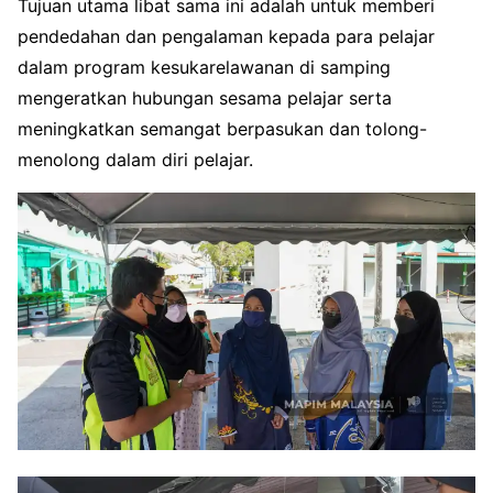
Tujuan utama libat sama ini adalah untuk memberi
pendedahan dan pengalaman kepada para pelajar
dalam program kesukarelawanan di samping
mengeratkan hubungan sesama pelajar serta
meningkatkan semangat berpasukan dan tolong-
menolong dalam diri pelajar.