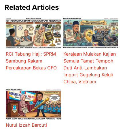
Related Articles
RCI Tabung Haji: SPRM
Kerajaan Mulakan Kajian
Sambung Rakam
Semula Tamat Tempoh
Percakapan Bekas CFO
Duti Anti-Lambakan
Import Gegelung Keluli
China, Vietnam
Nurul Izzah Bercuti