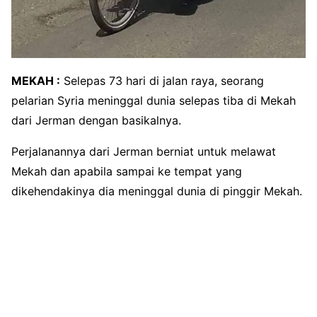
MEKAH :
Selepas 73 hari di jalan raya, seorang
pelarian Syria meninggal dunia selepas tiba di Mekah
dari Jerman dengan basikalnya.
Perjalanannya dari Jerman berniat untuk melawat
Mekah dan apabila sampai ke tempat yang
dikehendakinya dia meninggal dunia di pinggir Mekah.