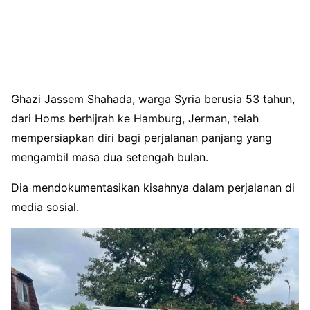
Ghazi Jassem Shahada, warga Syria berusia 53 tahun,
dari Homs berhijrah ke Hamburg, Jerman, telah
mempersiapkan diri bagi perjalanan panjang yang
mengambil masa dua setengah bulan.
Dia mendokumentasikan kisahnya dalam perjalanan di
media sosial.