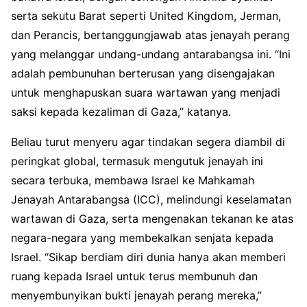
serta sekutu Barat seperti United Kingdom, Jerman,
dan Perancis, bertanggungjawab atas jenayah perang
yang melanggar undang-undang antarabangsa ini. “Ini
adalah pembunuhan berterusan yang disengajakan
untuk menghapuskan suara wartawan yang menjadi
saksi kepada kezaliman di Gaza,” katanya.
Beliau turut menyeru agar tindakan segera diambil di
peringkat global, termasuk mengutuk jenayah ini
secara terbuka, membawa Israel ke Mahkamah
Jenayah Antarabangsa (ICC), melindungi keselamatan
wartawan di Gaza, serta mengenakan tekanan ke atas
negara-negara yang membekalkan senjata kepada
Israel. “Sikap berdiam diri dunia hanya akan memberi
ruang kepada Israel untuk terus membunuh dan
menyembunyikan bukti jenayah perang mereka,”