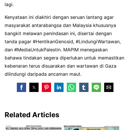
lagi.
Kenyataan ini diakhiri dengan seruan lantang agar
masyarakat antarabangsa dan Malaysia khususnya
bangkit melawan penindasan ini, disertai dengan
tanda pagar #HentikanGenosid, #LindungiWartawan,
dan #MediaUntukPalestin. MAPIM menegaskan
bahawa tindakan segera diperlukan untuk memastikan
kebenaran terus disuarakan dan wartawan di Gaza
dilindungi daripada ancaman maut.
Related Articles