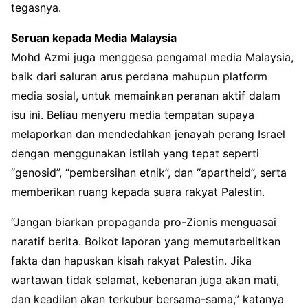
tegasnya.
Seruan kepada Media Malaysia
Mohd Azmi juga menggesa pengamal media Malaysia,
baik dari saluran arus perdana mahupun platform
media sosial, untuk memainkan peranan aktif dalam
isu ini. Beliau menyeru media tempatan supaya
melaporkan dan mendedahkan jenayah perang Israel
dengan menggunakan istilah yang tepat seperti
“genosid”, “pembersihan etnik”, dan “apartheid”, serta
memberikan ruang kepada suara rakyat Palestin.
“Jangan biarkan propaganda pro-Zionis menguasai
naratif berita. Boikot laporan yang memutarbelitkan
fakta dan hapuskan kisah rakyat Palestin. Jika
wartawan tidak selamat, kebenaran juga akan mati,
dan keadilan akan terkubur bersama-sama,” katanya