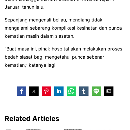
Januari tahun lalu.
Sepanjang mengenali beliau, mendiang tidak
mengalami sebarang komplikasi kesihatan dan punca
kematian masih dalam siasatan.
“Buat masa ini, pihak hospital akan melakukan proses
bedah siasat bagi mengetahui punca sebenar
kematian,” katanya lagi.
Related Articles