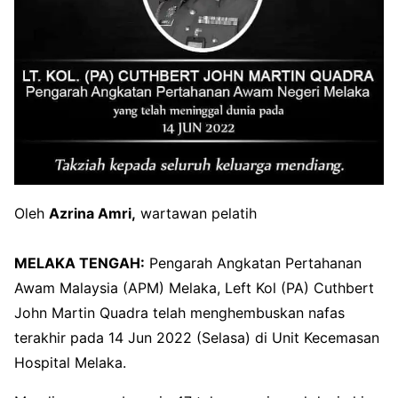
Oleh
Azrina Amri,
wartawan pelatih
MELAKA TENGAH:
Pengarah Angkatan Pertahanan
Awam Malaysia (APM) Melaka, Left Kol (PA) Cuthbert
John Martin Quadra telah menghembuskan nafas
terakhir pada 14 Jun 2022 (Selasa) di Unit Kecemasan
Hospital Melaka.