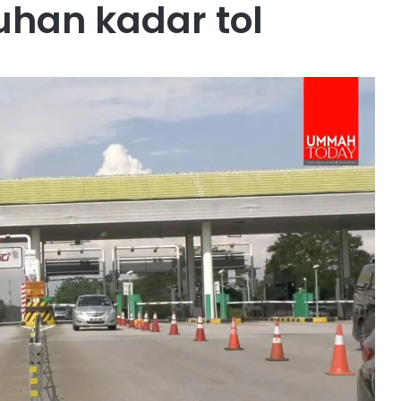
han kadar tol