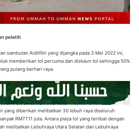
n pelatih
 sambutan Aidilfitri yang dijangka pada 3 Mei 2022 ini,
untuk memberikan tol percuma dan diskaun tol sehingga 50%
ang pulang berhari raya.
i yang diberikan melibatkan 30 lebuh raya diseluruh
nyak RM77.11 juta. Antara plaza tol yang terlibat dengan
ah melibatkan Lebuhraya Utara Selatan dan Lebuhraya