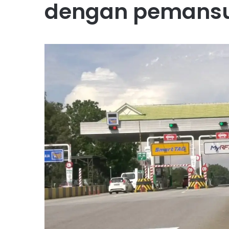
dengan pemansu