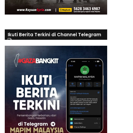
Ikuti Berita Terkini di Channel Telegram