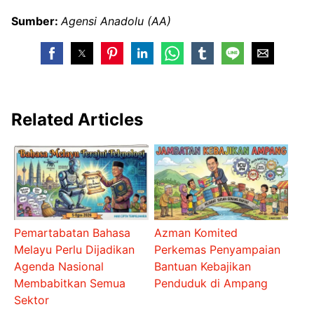
Sumber:
Agensi Anadolu (AA)
Related Articles
Pemartabatan Bahasa
Azman Komited
Melayu Perlu Dijadikan
Perkemas Penyampaian
Agenda Nasional
Bantuan Kebajikan
Membabitkan Semua
Penduduk di Ampang
Sektor