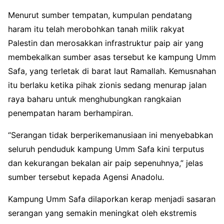
Menurut sumber tempatan, kumpulan pendatang
haram itu telah merobohkan tanah milik rakyat
Palestin dan merosakkan infrastruktur paip air yang
membekalkan sumber asas tersebut ke kampung Umm
Safa, yang terletak di barat laut Ramallah. Kemusnahan
itu berlaku ketika pihak zionis sedang menurap jalan
raya baharu untuk menghubungkan rangkaian
penempatan haram berhampiran.
“Serangan tidak berperikemanusiaan ini menyebabkan
seluruh penduduk kampung Umm Safa kini terputus
dan kekurangan bekalan air paip sepenuhnya,” jelas
sumber tersebut kepada Agensi Anadolu.
Kampung Umm Safa dilaporkan kerap menjadi sasaran
serangan yang semakin meningkat oleh ekstremis