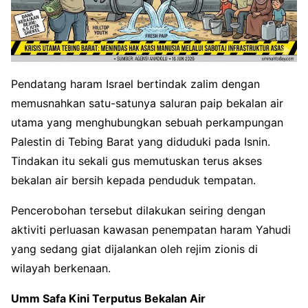
Pendatang haram Israel bertindak zalim dengan
memusnahkan satu-satunya saluran paip bekalan air
utama yang menghubungkan sebuah perkampungan
Palestin di Tebing Barat yang diduduki pada Isnin.
Tindakan itu sekali gus memutuskan terus akses
bekalan air bersih kepada penduduk tempatan.
Pencerobohan tersebut dilakukan seiring dengan
aktiviti perluasan kawasan penempatan haram Yahudi
yang sedang giat dijalankan oleh rejim zionis di
wilayah berkenaan.
Umm Safa Kini Terputus Bekalan Air