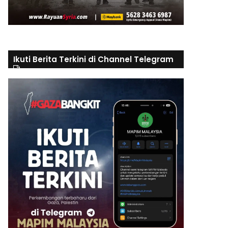
Ikuti Berita Terkini di Channel Telegram