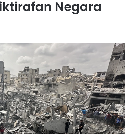
iktirafan Negara