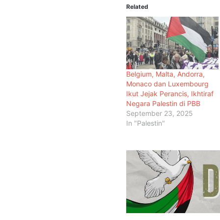
Related
Belgium, Malta, Andorra,
Monaco dan Luxembourg
Ikut Jejak Perancis, Ikhtiraf
Negara Palestin di PBB
September 23, 2025
In "Palestin"