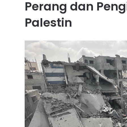
Perang dan Peng
Palestin