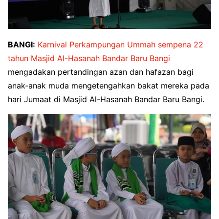
BANGI:
Karnival Perkampungan Ummah sempena 22
tahun Masjid Al-Hasanah Bandar Baru Bangi
mengadakan pertandingan azan dan hafazan bagi
anak-anak muda mengetengahkan bakat mereka pada
hari Jumaat di Masjid Al-Hasanah Bandar Baru Bangi.