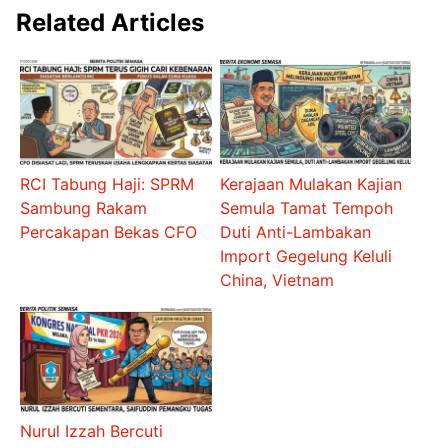
Related Articles
RCI Tabung Haji: SPRM
Kerajaan Mulakan Kajian
Sambung Rakam
Semula Tamat Tempoh
Percakapan Bekas CFO
Duti Anti-Lambakan
Import Gegelung Keluli
China, Vietnam
Nurul Izzah Bercuti