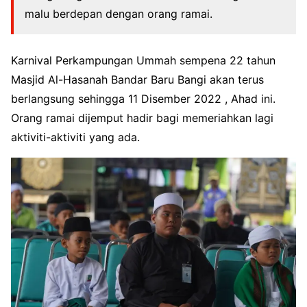
malu berdepan dengan orang ramai.
Karnival Perkampungan Ummah sempena 22 tahun
Masjid Al-Hasanah Bandar Baru Bangi akan terus
berlangsung sehingga 11 Disember 2022 , Ahad ini.
Orang ramai dijemput hadir bagi memeriahkan lagi
aktiviti-aktiviti yang ada.