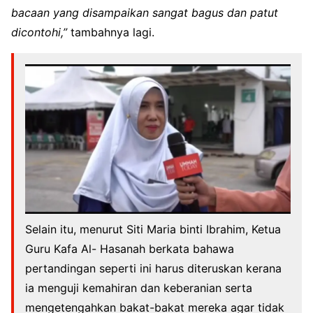
bacaan yang disampaikan sangat bagus dan patut
dicontohi,”
tambahnya lagi.
Selain itu, menurut
Siti Maria binti Ibrahim,
Ketua
Guru Kafa Al- Hasanah
berkata bahawa
pertandingan seperti ini harus diteruskan kerana
ia menguji kemahiran dan keberanian serta
mengetengahkan bakat-bakat mereka agar tidak