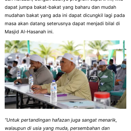
dapat jumpa bakat-bakat yang baharu dan mudah
mudahan bakat yang ada ini dapat dicungkil lagi pada
masa akan datang seterusnya dapat menjadi bilal di
Masjid Al-Hasanah ini.
“Untuk pertandingan hafazan juga sangat menarik,
walaupun di usia yang muda, persembahan dan