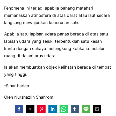
Fenomena ini terjadi apabila bahang matahari
memanaskan atmosfera di atas darat atau laut secara
langsung mewujudkan kecerunan suhu.
Apabila satu lapisan udara panas berada di atas satu
lapisan udara yang sejuk, terbentuklah satu kesan
kanta dengan cahaya melengkung ketika ia melalui
ruang di dalam arus udara.
Ia akan membuatkan objek kelihatan berada di tempat
yang tinggi.
-Sinar harian
Oleh Nurshazlin Shahrom