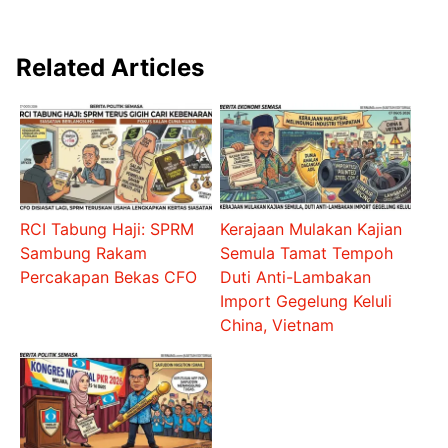
Related Articles
RCI Tabung Haji: SPRM
Kerajaan Mulakan Kajian
Sambung Rakam
Semula Tamat Tempoh
Percakapan Bekas CFO
Duti Anti-Lambakan
Import Gegelung Keluli
China, Vietnam