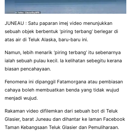
JUNEAU : Satu paparan imej video menunjukkan
sebuah objek berbentuk ‘piring terbang’ berlegar di
atas air di Teluk Alaska, baru-baru ini.
Namun, lebih menarik ‘piring terbang’ itu sebenarnya
ialah sebuah pulau kecil. Ia kelihatan sebegitu kerana
biasan pencahayaan.
Fenomena ini dipanggil Fatamorgana atau pembiasan
cahaya boleh membuatkan benda yang tidak wujud
menjadi wujud.
Rakaman video difilemkan dari sebuah bot di Teluk
Glasier, barat Juneau dan dihantar ke laman Facebook
Taman Kebangsaan Teluk Glasier dan Pemuliharaan.