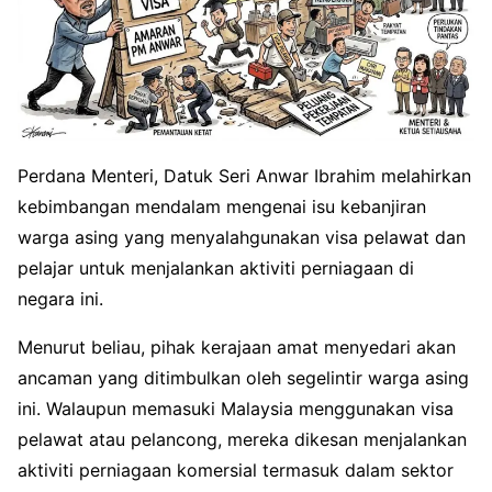
Perdana Menteri, Datuk Seri Anwar Ibrahim melahirkan
kebimbangan mendalam mengenai isu kebanjiran
warga asing yang menyalahgunakan visa pelawat dan
pelajar untuk menjalankan aktiviti perniagaan di
negara ini.
Menurut beliau, pihak kerajaan amat menyedari akan
ancaman yang ditimbulkan oleh segelintir warga asing
ini. Walaupun memasuki Malaysia menggunakan visa
pelawat atau pelancong, mereka dikesan menjalankan
aktiviti perniagaan komersial termasuk dalam sektor