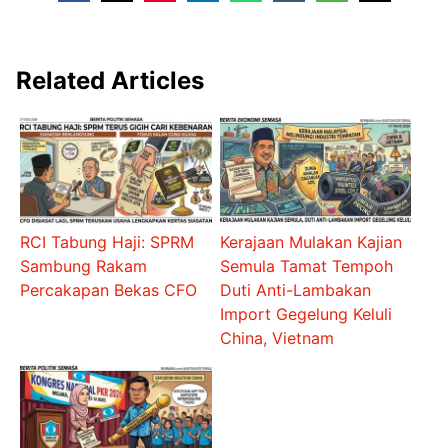
Related Articles
RCI Tabung Haji: SPRM
Kerajaan Mulakan Kajian
Sambung Rakam
Semula Tamat Tempoh
Percakapan Bekas CFO
Duti Anti-Lambakan
Import Gegelung Keluli
China, Vietnam