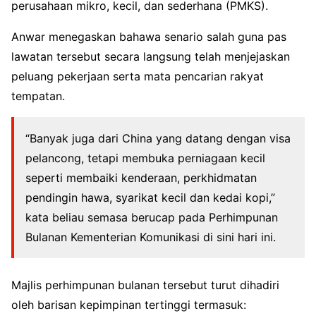
perusahaan mikro, kecil, dan sederhana (PMKS).
Anwar menegaskan bahawa senario salah guna pas
lawatan tersebut secara langsung telah menjejaskan
peluang pekerjaan serta mata pencarian rakyat
tempatan.
“Banyak juga dari China yang datang dengan visa
pelancong, tetapi membuka perniagaan kecil
seperti membaiki kenderaan, perkhidmatan
pendingin hawa, syarikat kecil dan kedai kopi,”
kata beliau semasa berucap pada Perhimpunan
Bulanan Kementerian Komunikasi di sini hari ini.
Majlis perhimpunan bulanan tersebut turut dihadiri
oleh barisan kepimpinan tertinggi termasuk: