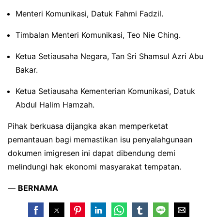
Menteri Komunikasi, Datuk Fahmi Fadzil.
Timbalan Menteri Komunikasi, Teo Nie Ching.
Ketua Setiausaha Negara, Tan Sri Shamsul Azri Abu
Bakar.
Ketua Setiausaha Kementerian Komunikasi, Datuk
Abdul Halim Hamzah.
Pihak berkuasa dijangka akan memperketat
pemantauan bagi memastikan isu penyalahgunaan
dokumen imigresen ini dapat dibendung demi
melindungi hak ekonomi masyarakat tempatan.
—
BERNAMA