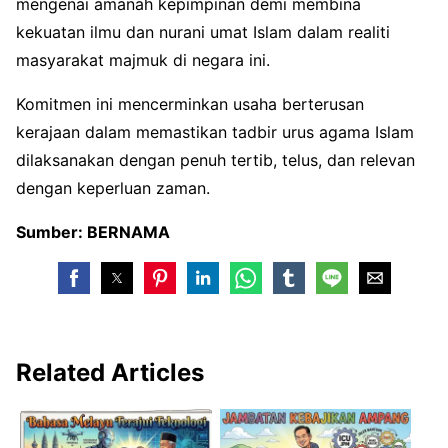
mengenai amanah kepimpinan demi membina
kekuatan ilmu dan nurani umat Islam dalam realiti
masyarakat majmuk di negara ini.
Komitmen ini mencerminkan usaha berterusan
kerajaan dalam memastikan tadbir urus agama Islam
dilaksanakan dengan penuh tertib, telus, dan relevan
dengan keperluan zaman.
Sumber: BERNAMA
Related Articles