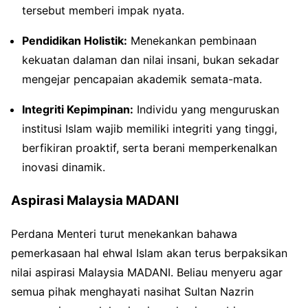
tersebut memberi impak nyata.
Pendidikan Holistik:
Menekankan pembinaan
kekuatan dalaman dan nilai insani, bukan sekadar
mengejar pencapaian akademik semata-mata.
Integriti Kepimpinan:
Individu yang menguruskan
institusi Islam wajib memiliki integriti yang tinggi,
berfikiran proaktif, serta berani memperkenalkan
inovasi dinamik.
Aspirasi Malaysia MADANI
Perdana Menteri turut menekankan bahawa
pemerkasaan hal ehwal Islam akan terus berpaksikan
nilai aspirasi Malaysia MADANI. Beliau menyeru agar
semua pihak menghayati nasihat Sultan Nazrin