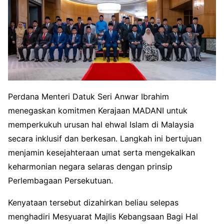
Perdana Menteri Datuk Seri Anwar Ibrahim
menegaskan komitmen Kerajaan MADANI untuk
memperkukuh urusan hal ehwal Islam di Malaysia
secara inklusif dan berkesan. Langkah ini bertujuan
menjamin kesejahteraan umat serta mengekalkan
keharmonian negara selaras dengan prinsip
Perlembagaan Persekutuan.
Kenyataan tersebut dizahirkan beliau selepas
menghadiri Mesyuarat Majlis Kebangsaan Bagi Hal