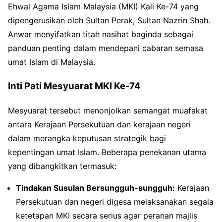
Ehwal Agama Islam Malaysia (MKI) Kali Ke-74 yang
dipengerusikan oleh Sultan Perak, Sultan Nazrin Shah.
Anwar menyifatkan titah nasihat baginda sebagai
panduan penting dalam mendepani cabaran semasa
umat Islam di Malaysia.
Inti Pati Mesyuarat MKI Ke-74
Mesyuarat tersebut menonjolkan semangat muafakat
antara Kerajaan Persekutuan dan kerajaan negeri
dalam merangka keputusan strategik bagi
kepentingan umat Islam. Beberapa penekanan utama
yang dibangkitkan termasuk:
Tindakan Susulan Bersungguh-sungguh:
Kerajaan
Persekutuan dan negeri digesa melaksanakan segala
ketetapan MKI secara serius agar peranan majlis