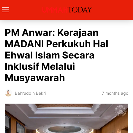
PM Anwar: Kerajaan
MADANI Perkukuh Hal
Ehwal Islam Secara
Inklusif Melalui
Musyawarah
7 months ago
Bahruddin Bekri