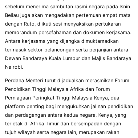
sebelum menerima sambutan rasmi negara pada Isnin.
Beliau juga akan mengadakan pertemuan empat mata
dengan Ruto, diikuti sesi menyaksikan pertukaran
memorandum persefahaman dan dokumen kerjasama.
Antara kerjasama yang dijangka dimuktamadkan
termasuk sektor pelancongan serta perjanjian antara
Dewan Bandaraya Kuala Lumpur dan Majlis Bandaraya
Nairobi.
Perdana Menteri turut dijadualkan merasmikan Forum
Pendidikan Tinggi Malaysia Afrika dan Forum
Perniagaan Peringkat Tinggi Malaysia Kenya, dua
platform penting bagi mengukuhkan jalinan pendidikan
dan perdagangan antara kedua negara. Kenya, yang
terletak di Afrika Timur dan bersempadan dengan
tujuh wilayah serta negara lain, merupakan rakan