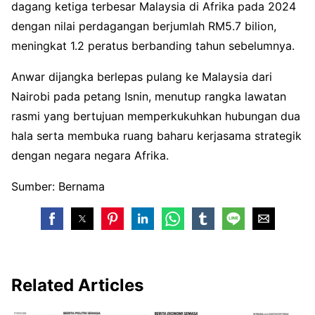
dagang ketiga terbesar Malaysia di Afrika pada 2024
dengan nilai perdagangan berjumlah RM5.7 bilion,
meningkat 1.2 peratus berbanding tahun sebelumnya.
Anwar dijangka berlepas pulang ke Malaysia dari
Nairobi pada petang Isnin, menutup rangka lawatan
rasmi yang bertujuan memperkukuhkan hubungan dua
hala serta membuka ruang baharu kerjasama strategik
dengan negara negara Afrika.
Sumber: Bernama
Related Articles