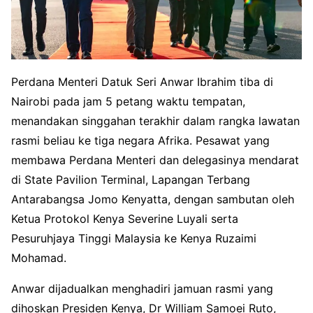
Perdana Menteri Datuk Seri Anwar Ibrahim tiba di
Nairobi pada jam 5 petang waktu tempatan,
menandakan singgahan terakhir dalam rangka lawatan
rasmi beliau ke tiga negara Afrika. Pesawat yang
membawa Perdana Menteri dan delegasinya mendarat
di State Pavilion Terminal, Lapangan Terbang
Antarabangsa Jomo Kenyatta, dengan sambutan oleh
Ketua Protokol Kenya Severine Luyali serta
Pesuruhjaya Tinggi Malaysia ke Kenya Ruzaimi
Mohamad.
Anwar dijadualkan menghadiri jamuan rasmi yang
dihoskan Presiden Kenya, Dr William Samoei Ruto,