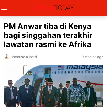
PM Anwar tiba di Kenya
bagi singgahan terakhir
lawatan rasmi ke Afrika
9 months ago
Bahruddin Bekri