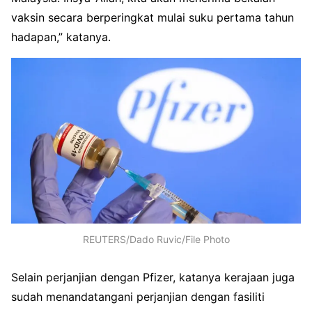
vaksin secara berperingkat mulai suku pertama tahun
hadapan,” katanya.
REUTERS/Dado Ruvic/File Photo
Selain perjanjian dengan Pfizer, katanya kerajaan juga
sudah menandatangani perjanjian dengan fasiliti