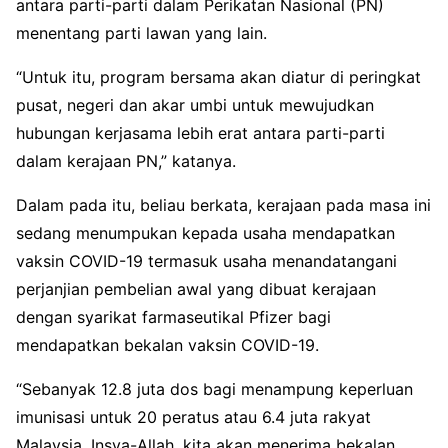
antara parti-parti dalam Perikatan Nasional (PN)
menentang parti lawan yang lain.
“Untuk itu, program bersama akan diatur di peringkat
pusat, negeri dan akar umbi untuk mewujudkan
hubungan kerjasama lebih erat antara parti-parti
dalam kerajaan PN,” katanya.
Dalam pada itu, beliau berkata, kerajaan pada masa ini
sedang menumpukan kepada usaha mendapatkan
vaksin COVID-19 termasuk usaha menandatangani
perjanjian pembelian awal yang dibuat kerajaan
dengan syarikat farmaseutikal Pfizer bagi
mendapatkan bekalan vaksin COVID-19.
“Sebanyak 12.8 juta dos bagi menampung keperluan
imunisasi untuk 20 peratus atau 6.4 juta rakyat
Malaysia. Insya-Allah, kita akan menerima bekalan