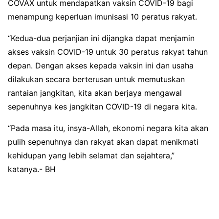
COVAX untuk mendapatkan vaksin COVID-19 bagi
menampung keperluan imunisasi 10 peratus rakyat.
“Kedua-dua perjanjian ini dijangka dapat menjamin
akses vaksin COVID-19 untuk 30 peratus rakyat tahun
depan. Dengan akses kepada vaksin ini dan usaha
dilakukan secara berterusan untuk memutuskan
rantaian jangkitan, kita akan berjaya mengawal
sepenuhnya kes jangkitan COVID-19 di negara kita.
“Pada masa itu, insya-Allah, ekonomi negara kita akan
pulih sepenuhnya dan rakyat akan dapat menikmati
kehidupan yang lebih selamat dan sejahtera,”
katanya.- BH