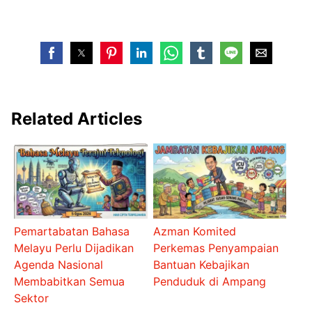
Related Articles
Pemartabatan Bahasa
Azman Komited
Melayu Perlu Dijadikan
Perkemas Penyampaian
Agenda Nasional
Bantuan Kebajikan
Membabitkan Semua
Penduduk di Ampang
Sektor