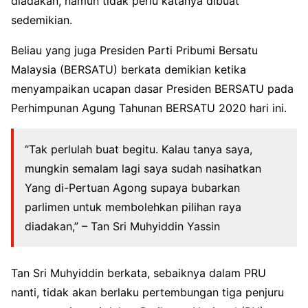
diadakan, namun tidak perlu katanya dibuat
sedemikian.
Beliau yang juga Presiden Parti Pribumi Bersatu
Malaysia (BERSATU) berkata demikian ketika
menyampaikan ucapan dasar Presiden BERSATU pada
Perhimpunan Agung Tahunan BERSATU 2020 hari ini.
“Tak perlulah buat begitu. Kalau tanya saya,
mungkin semalam lagi saya sudah nasihatkan
Yang di-Pertuan Agong supaya bubarkan
parlimen untuk membolehkan pilihan raya
diadakan,” – Tan Sri Muhyiddin Yassin
Tan Sri Muhyiddin berkata, sebaiknya dalam PRU
nanti, tidak akan berlaku pertembungan tiga penjuru