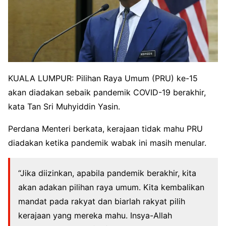
KUALA LUMPUR: Pilihan Raya Umum (PRU) ke-15
akan diadakan sebaik pandemik COVID-19 berakhir,
kata Tan Sri Muhyiddin Yasin.
Perdana Menteri berkata, kerajaan tidak mahu PRU
diadakan ketika pandemik wabak ini masih menular.
“Jika diizinkan, apabila pandemik berakhir, kita
akan adakan pilihan raya umum. Kita kembalikan
mandat pada rakyat dan biarlah rakyat pilih
kerajaan yang mereka mahu. Insya-Allah