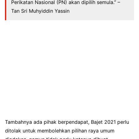
Perikatan Nasional (PN) akan dipilih semula.” –
Tan Sri Muhyiddin Yassin
Tambahnya ada pihak berpendapat, Bajet 2021 perlu
ditolak untuk membolehkan pilihan raya umum