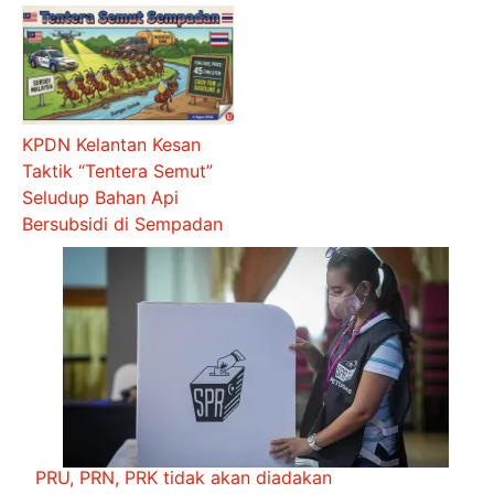
KPDN Kelantan Kesan
Taktik “Tentera Semut”
Seludup Bahan Api
Bersubsidi di Sempadan
PRU, PRN, PRK tidak akan diadakan