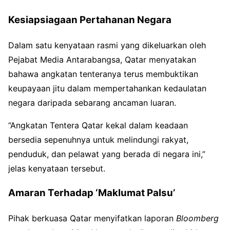
Kesiapsiagaan Pertahanan Negara
Dalam satu kenyataan rasmi yang dikeluarkan oleh
Pejabat Media Antarabangsa, Qatar menyatakan
bahawa angkatan tenteranya terus membuktikan
keupayaan jitu dalam mempertahankan kedaulatan
negara daripada sebarang ancaman luaran.
“Angkatan Tentera Qatar kekal dalam keadaan
bersedia sepenuhnya untuk melindungi rakyat,
penduduk, dan pelawat yang berada di negara ini,”
jelas kenyataan tersebut.
Amaran Terhadap ‘Maklumat Palsu’
Pihak berkuasa Qatar menyifatkan laporan
Bloomberg