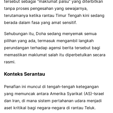
tersebut sebagai “maklumat palsu” yang diterbitkan
tanpa proses pengesahan yang sewajarnya,
terutamanya ketika rantau Timur Tengah kini sedang
berada dalam fasa yang amat sensitif.
Sehubungan itu, Doha sedang menyemak semua
pilihan yang ada, termasuk mengambil langkah
perundangan terhadap agensi berita tersebut bagi
memastikan maklumat salah itu diperbetulkan secara
rasmi.
Konteks Serantau
Penafian ini muncul di tengah-tengah ketegangan
yang memuncak antara Amerika Syarikat (AS)-Israel
dan Iran, di mana sistem pertahanan udara menjadi
aset kritikal bagi negara-negara di rantau Teluk.