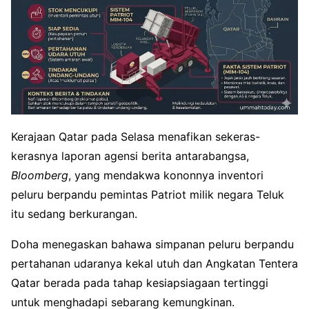
Kerajaan Qatar pada Selasa menafikan sekeras-
kerasnya laporan agensi berita antarabangsa,
Bloomberg
, yang mendakwa kononnya inventori
peluru berpandu pemintas Patriot milik negara Teluk
itu sedang berkurangan.
Doha menegaskan bahawa simpanan peluru berpandu
pertahanan udaranya kekal utuh dan Angkatan Tentera
Qatar berada pada tahap kesiapsiagaan tertinggi
untuk menghadapi sebarang kemungkinan.