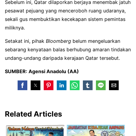
Sebelum ini, Qatar dilaporkan berjaya menembak jatuh
pesawat pejuang yang menceroboh ruang udaranya,
sekali gus membuktikan kecekapan sistem pemintas
miliknya.
Setakat ini, pihak
Bloomberg
belum mengeluarkan
sebarang kenyataan balas berhubung amaran tindakan
undang-undang daripada kerajaan Qatar tersebut.
SUMBER: Agensi Anadolu (AA)
Related Articles