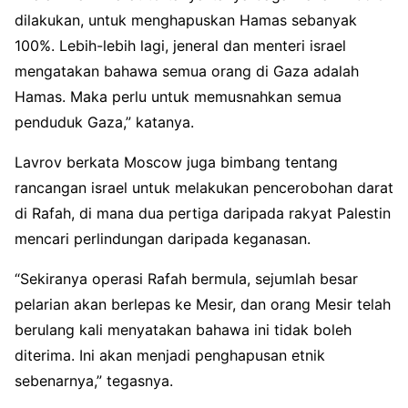
dilakukan, untuk menghapuskan Hamas sebanyak
100%. Lebih-lebih lagi, jeneral dan menteri israel
mengatakan bahawa semua orang di Gaza adalah
Hamas. Maka perlu untuk memusnahkan semua
penduduk Gaza,” katanya.
Lavrov berkata Moscow juga bimbang tentang
rancangan israel untuk melakukan pencerobohan darat
di Rafah, di mana dua pertiga daripada rakyat Palestin
mencari perlindungan daripada keganasan.
“Sekiranya operasi Rafah bermula, sejumlah besar
pelarian akan berlepas ke Mesir, dan orang Mesir telah
berulang kali menyatakan bahawa ini tidak boleh
diterima. Ini akan menjadi penghapusan etnik
sebenarnya,” tegasnya.