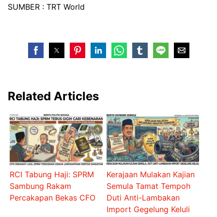
SUMBER : TRT World
Related Articles
RCI Tabung Haji: SPRM
Kerajaan Mulakan Kajian
Sambung Rakam
Semula Tamat Tempoh
Percakapan Bekas CFO
Duti Anti-Lambakan
Import Gegelung Keluli