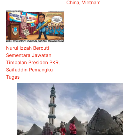
China, Vietnam
Nurul Izzah Bercuti
Sementara Jawatan
Timbalan Presiden PKR,
Saifuddin Pemangku
Tugas