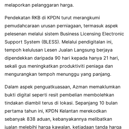
melaporkan pelanggaran harga.
Pendekatan RKB di KPDN turut merangkumi
pemudahcaraan urusan perniagaan, termasuk aspek
pelesenan melalui sistem Business Licensing Electronic
Support System (BLESS). Melalui pendigitalan ini,
tempoh kelulusan Lesen Jualan Langsung berjaya
dipendekkan daripada 90 hari kepada hanya 21 hari,
sekali gus meningkatkan produktiviti peniaga dan
mengurangkan tempoh menunggu yang panjang.
Dalam aspek penguatkuasaan, Azman memaklumkan
bukti digital seperti resit pembelian membolehkan
tindakan diambil terus di lokasi. Sepanjang 10 bulan
pertama tahun ini, KPDN Kelantan merekodkan
sebanyak 838 aduan, kebanyakannya melibatkan
jualan melebihi harga kawalan, ketiadaan tanda harga