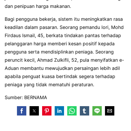
dan penipuan harga makanan.
Bagi pengguna bekerja, sistem itu meningkatkan rasa
keadilan dalam pasaran. Seorang pemandu lori, Mohd
Firdaus Ismail, 45, berkata tindakan pantas terhadap
pelanggaran harga memberi kesan positif kepada
pengguna serta mendisiplinkan peniaga. Seorang
peruncit kecil, Ahmad Zulkifli, 52, pula menyifatkan e-
Aduan membantu mewujudkan persaingan lebih adil
apabila penguat kuasa bertindak segera terhadap
peniaga yang tidak mematuhi peraturan.
Sumber: BERNAMA