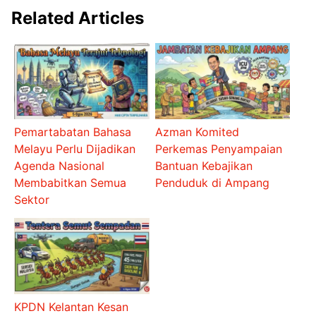
Related Articles
Pemartabatan Bahasa
Azman Komited
Melayu Perlu Dijadikan
Perkemas Penyampaian
Agenda Nasional
Bantuan Kebajikan
Membabitkan Semua
Penduduk di Ampang
Sektor
KPDN Kelantan Kesan