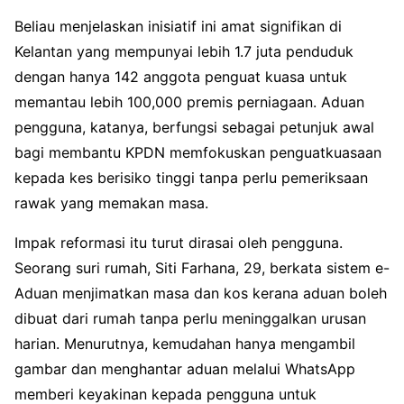
Beliau menjelaskan inisiatif ini amat signifikan di
Kelantan yang mempunyai lebih 1.7 juta penduduk
dengan hanya 142 anggota penguat kuasa untuk
memantau lebih 100,000 premis perniagaan. Aduan
pengguna, katanya, berfungsi sebagai petunjuk awal
bagi membantu KPDN memfokuskan penguatkuasaan
kepada kes berisiko tinggi tanpa perlu pemeriksaan
rawak yang memakan masa.
Impak reformasi itu turut dirasai oleh pengguna.
Seorang suri rumah, Siti Farhana, 29, berkata sistem e-
Aduan menjimatkan masa dan kos kerana aduan boleh
dibuat dari rumah tanpa perlu meninggalkan urusan
harian. Menurutnya, kemudahan hanya mengambil
gambar dan menghantar aduan melalui WhatsApp
memberi keyakinan kepada pengguna untuk