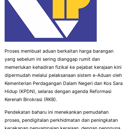
Proses membuat aduan berkaitan harga barangan
yang sebelum ini sering dianggap rumit dan
memerlukan kehadiran fizikal ke pejabat kerajaan kini
dipermudah melalui pelaksanaan sistem e-Aduan oleh
Kementerian Perdagangan Dalam Negeri dan Kos Sara
Hidup (KPDN), selaras dengan agenda Reformasi
Kerenah Birokrasi (RKB).
Pendekatan baharu ini menekankan pemudahan
proses, pendigitalan perkhidmatan dan peningkatan
kecekapan penyampaian kerajaan, dengan pengguna