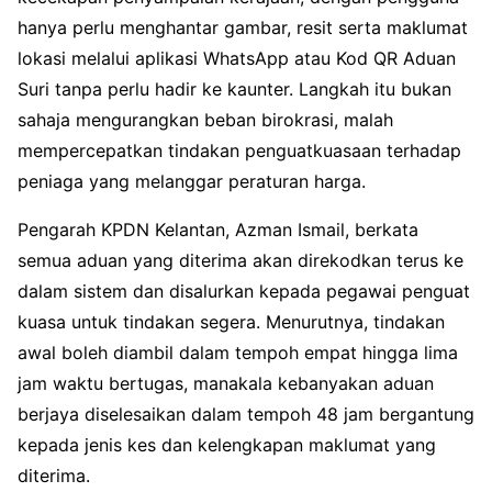
hanya perlu menghantar gambar, resit serta maklumat
lokasi melalui aplikasi WhatsApp atau Kod QR Aduan
Suri tanpa perlu hadir ke kaunter. Langkah itu bukan
sahaja mengurangkan beban birokrasi, malah
mempercepatkan tindakan penguatkuasaan terhadap
peniaga yang melanggar peraturan harga.
Pengarah KPDN Kelantan, Azman Ismail, berkata
semua aduan yang diterima akan direkodkan terus ke
dalam sistem dan disalurkan kepada pegawai penguat
kuasa untuk tindakan segera. Menurutnya, tindakan
awal boleh diambil dalam tempoh empat hingga lima
jam waktu bertugas, manakala kebanyakan aduan
berjaya diselesaikan dalam tempoh 48 jam bergantung
kepada jenis kes dan kelengkapan maklumat yang
diterima.