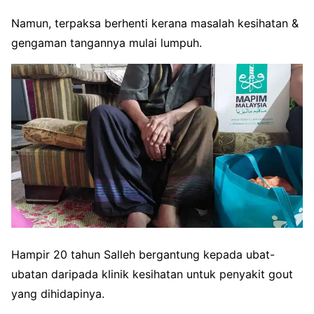
Namun, terpaksa berhenti kerana masalah kesihatan &
gengaman tangannya mulai lumpuh.
Hampir 20 tahun Salleh bergantung kepada ubat-
ubatan daripada klinik kesihatan untuk penyakit gout
yang dihidapinya.