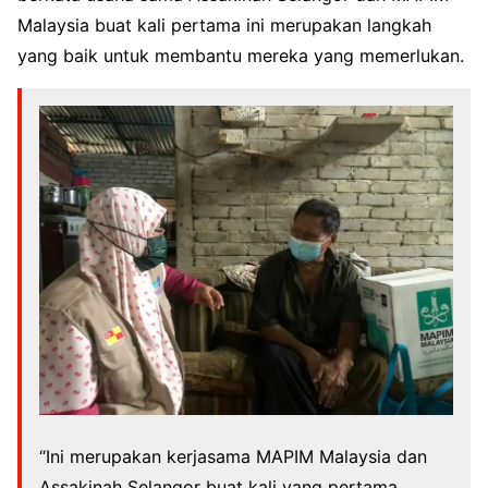
Malaysia buat kali pertama ini merupakan langkah
yang baik untuk membantu mereka yang memerlukan.
“Ini merupakan kerjasama MAPIM Malaysia dan
Assakinah Selangor buat kali yang pertama.