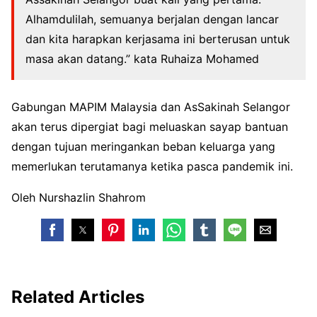
Alhamdulilah, semuanya berjalan dengan lancar
dan kita harapkan kerjasama ini berterusan untuk
masa akan datang.” kata Ruhaiza Mohamed
Gabungan MAPIM Malaysia dan AsSakinah Selangor
akan terus dipergiat bagi meluaskan sayap bantuan
dengan tujuan meringankan beban keluarga yang
memerlukan terutamanya ketika pasca pandemik ini.
Oleh Nurshazlin Shahrom
Related Articles