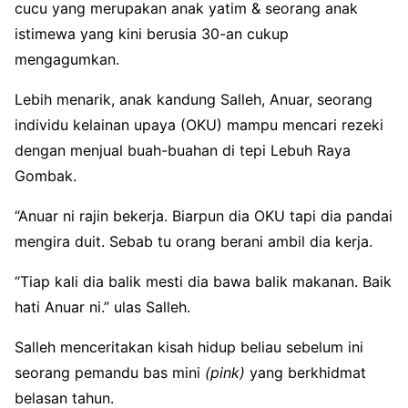
cucu yang merupakan anak yatim & seorang anak
istimewa yang kini berusia 30-an cukup
mengagumkan.
Lebih menarik, anak kandung Salleh, Anuar, seorang
individu kelainan upaya (OKU) mampu mencari rezeki
dengan menjual buah-buahan di tepi Lebuh Raya
Gombak.
“Anuar ni rajin bekerja. Biarpun dia OKU tapi dia pandai
mengira duit. Sebab tu orang berani ambil dia kerja.
“Tiap kali dia balik mesti dia bawa balik makanan. Baik
hati Anuar ni.” ulas Salleh.
Salleh menceritakan kisah hidup beliau sebelum ini
seorang pemandu bas mini
(pink)
yang berkhidmat
belasan tahun.