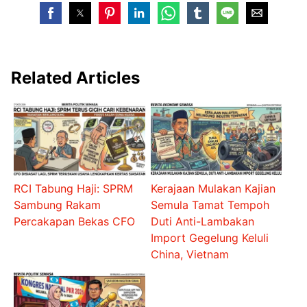
Related Articles
RCI Tabung Haji: SPRM
Kerajaan Mulakan Kajian
Sambung Rakam
Semula Tamat Tempoh
Percakapan Bekas CFO
Duti Anti-Lambakan
Import Gegelung Keluli
China, Vietnam