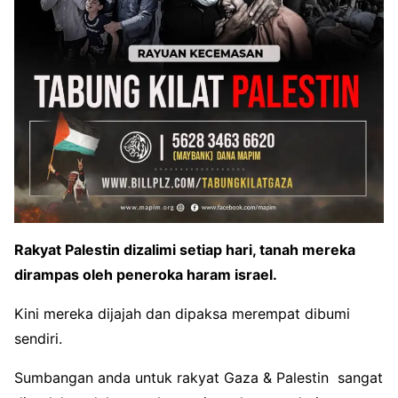
Rakyat Palestin dizalimi setiap hari, tanah mereka
dirampas oleh peneroka haram israel.
Kini mereka dijajah dan dipaksa merempat dibumi
sendiri.
Sumbangan anda untuk rakyat Gaza & Palestin sangat