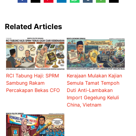
Related Articles
RCI Tabung Haji: SPRM
Kerajaan Mulakan Kajian
Sambung Rakam
Semula Tamat Tempoh
Percakapan Bekas CFO
Duti Anti-Lambakan
Import Gegelung Keluli
China, Vietnam