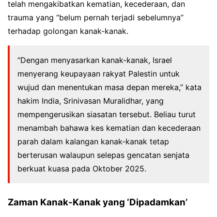
telah mengakibatkan kematian, kecederaan, dan
trauma yang “belum pernah terjadi sebelumnya”
terhadap golongan kanak-kanak.
“Dengan menyasarkan kanak-kanak, Israel
menyerang keupayaan rakyat Palestin untuk
wujud dan menentukan masa depan mereka,” kata
hakim India, Srinivasan Muralidhar, yang
mempengerusikan siasatan tersebut. Beliau turut
menambah bahawa kes kematian dan kecederaan
parah dalam kalangan kanak-kanak tetap
berterusan walaupun selepas gencatan senjata
berkuat kuasa pada Oktober 2025.
Zaman Kanak-Kanak yang ‘Dipadamkan’