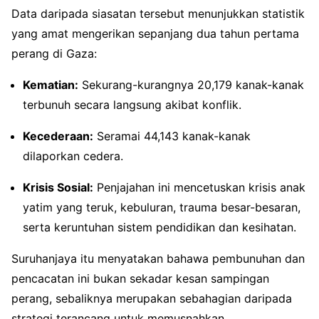
Data daripada siasatan tersebut menunjukkan statistik
yang amat mengerikan sepanjang dua tahun pertama
perang di Gaza:
Kematian:
Sekurang-kurangnya 20,179 kanak-kanak
terbunuh secara langsung akibat konflik.
Kecederaan:
Seramai 44,143 kanak-kanak
dilaporkan cedera.
Krisis Sosial:
Penjajahan ini mencetuskan krisis anak
yatim yang teruk, kebuluran, trauma besar-besaran,
serta keruntuhan sistem pendidikan dan kesihatan.
Suruhanjaya itu menyatakan bahawa pembunuhan dan
pencacatan ini bukan sekadar kesan sampingan
perang, sebaliknya merupakan sebahagian daripada
strategi terancang untuk memusnahkan