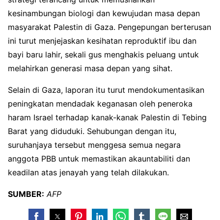
kesinambungan biologi dan kewujudan masa depan
masyarakat Palestin di Gaza. Pengepungan berterusan
ini turut menjejaskan kesihatan reproduktif ibu dan
bayi baru lahir, sekali gus menghakis peluang untuk
melahirkan generasi masa depan yang sihat.
Selain di Gaza, laporan itu turut mendokumentasikan
peningkatan mendadak keganasan oleh peneroka
haram Israel terhadap kanak-kanak Palestin di Tebing
Barat yang diduduki. Sehubungan dengan itu,
suruhanjaya tersebut menggesa semua negara
anggota PBB untuk memastikan akauntabiliti dan
keadilan atas jenayah yang telah dilakukan.
SUMBER:
AFP