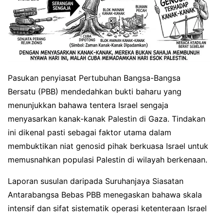
Pasukan penyiasat Pertubuhan Bangsa-Bangsa
Bersatu (PBB) mendedahkan bukti baharu yang
menunjukkan bahawa tentera Israel sengaja
menyasarkan kanak-kanak Palestin di Gaza. Tindakan
ini dikenal pasti sebagai faktor utama dalam
membuktikan niat genosid pihak berkuasa Israel untuk
memusnahkan populasi Palestin di wilayah berkenaan.
Laporan susulan daripada Suruhanjaya Siasatan
Antarabangsa Bebas PBB menegaskan bahawa skala
intensif dan sifat sistematik operasi ketenteraan Israel